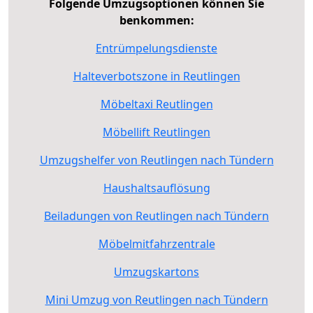
Folgende Umzugsoptionen können Sie
benkommen:
Entrümpelungsdienste
Halteverbotszone in Reutlingen
Möbeltaxi Reutlingen
Möbellift Reutlingen
Umzugshelfer von Reutlingen nach Tündern
Haushaltsauflösung
Beiladungen von Reutlingen nach Tündern
Möbelmitfahrzentrale
Umzugskartons
Mini Umzug von Reutlingen nach Tündern