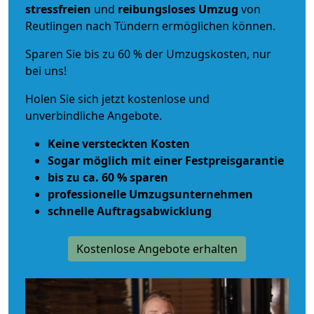
stressfreien
und
reibungsloses
Umzug
von
Reutlingen nach Tündern ermöglichen können.
Sparen Sie bis zu 60 % der Umzugskosten, nur
bei uns!
Holen Sie sich jetzt kostenlose und
unverbindliche Angebote.
Keine versteckten Kosten
Sogar möglich mit einer Festpreisgarantie
bis zu ca. 60 % sparen
professionelle Umzugsunternehmen
schnelle Auftragsabwicklung
Kostenlose Angebote erhalten