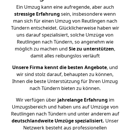
Ein Umzug kann eine aufregende, aber auch
stressige
Erfahrung
sein, insbesondere wenn
man sich für einen Umzug von Reutlingen nach
Tündern entscheidet. Glücklicherweise haben wir
uns darauf spezialisiert, solche Umzüge von
Reutlingen nach Tündern, so angenehm wie
möglich zu machen und
Sie zu unterstützen
,
damit alles reibungslos verläuft
Unsere Firma kennt die besten Angebote
, und
wir sind stolz darauf, behaupten zu können,
Ihnen die beste Unterstützung für Ihren Umzug
nach Tündern bieten zu können.
Wir verfügen über
jahrelange Erfahrung
im
Umzugsbereich und haben uns auf Umzüge von
Reutlingen nach Tündern und unter anderem auf
deutschlandweite Umzüge spezialisiert.
Unser
Netzwerk besteht aus professionellen