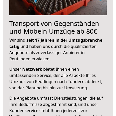
Transport von Gegenständen
und Möbeln Umzüge ab 80€
Wir sind
seit 17 Jahren in der Umzugsbranche
tätig
und haben uns durch die qualifizierten
Angebote als zuverlässiger Anbieter in
Reutlingen erwiesen.
Unser
Netzwerk
bietet Ihnen einen
umfassenden Service, der alle Aspekte Ihres
Umzugs von Reutlingen nach Tündern abdeckt,
von der Planung bis hin zur Umsetzung.
Die Angebote umfasst Dienstleistungen, die auf
Ihre Bedürfnisse abgestimmt sind, und unser
Kundenservice steht Ihnen jederzeit zur