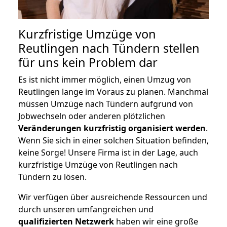
Kurzfristige Umzüge von
Reutlingen nach Tündern stellen
für uns kein Problem dar
Es ist nicht immer möglich, einen Umzug von
Reutlingen lange im Voraus zu planen. Manchmal
müssen Umzüge nach Tündern aufgrund von
Jobwechseln oder anderen plötzlichen
Veränderungen kurzfristig organisiert werden
.
Wenn Sie sich in einer solchen Situation befinden,
keine Sorge! Unsere Firma ist in der Lage, auch
kurzfristige Umzüge von Reutlingen nach
Tündern zu lösen.
Wir verfügen über ausreichende Ressourcen und
durch unseren umfangreichen und
qualifizierten Netzwerk
haben wir eine große