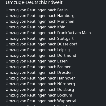
Umzüge-Deutschlandweit
Umzug von Reutlingen nach Berlin
Umzug von Reutlingen nach Hamburg
Umzug von Reutlingen nach München
Umzug von Reutlingen nach Köln
Umzug von Reutlingen nach Frankfurt am Main
Umzug von Reutlingen nach Stuttgart
Umzug von Reutlingen nach Düsseldorf
Umzug von Reutlingen nach Leipzig
Umzug von Reutlingen nach Dortmund
Umzug von Reutlingen nach Essen
Umzug von Reutlingen nach Bremen
Umzug von Reutlingen nach Dresden
Umzug von Reutlingen nach Hannover
Umzug von Reutlingen nach Nürnberg
Umzug von Reutlingen nach Duisburg
Umzug von Reutlingen nach Bochum
Umzug von Reutlingen nach Wuppertal