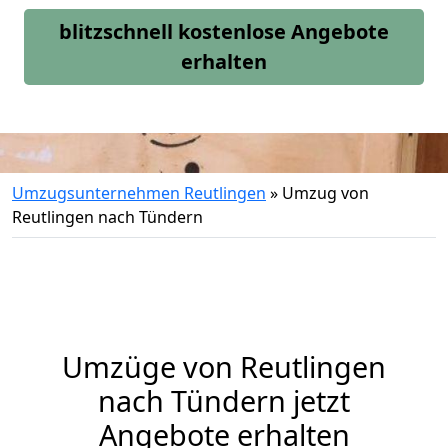
blitzschnell kostenlose Angebote
erhalten
Umzugsunternehmen Reutlingen
»
Umzug von
Reutlingen nach Tündern
Umzüge von Reutlingen
nach Tündern jetzt
Angebote erhalten