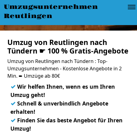
Umzugsunternehmen
Reutlingen
Umzug von Reutlingen nach
Tündern ☛ 100 % Gratis-Angebote
Umzug von Reutlingen nach Tündern : Top-
Umzugsunternehmen - Kostenlose Angebote in 2
Min. ➨ Umzüge ab 80€
✓
Wir helfen Ihnen, wenn es um Ihren
Umzug geht!
✓
Schnell & unverbindlich Angebote
erhalten!
✓
Finden Sie das beste Angebot für Ihren
Umzug!