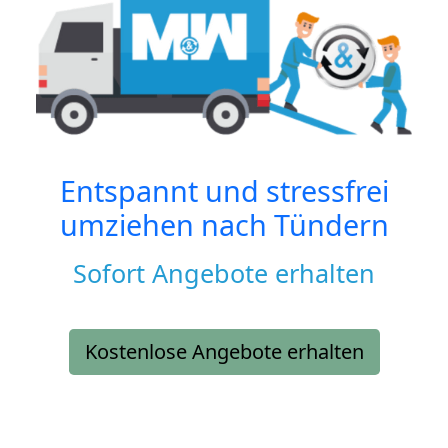
Entspannt und stressfrei
umziehen nach
Tündern
Sofort Angebote erhalten
Kostenlose Angebote erhalten