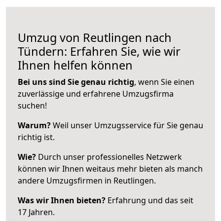
Umzug von Reutlingen nach
Tündern: Erfahren Sie, wie wir
Ihnen helfen können
Bei uns sind Sie genau richtig
, wenn Sie einen
zuverlässige und erfahrene Umzugsfirma
suchen!
Warum?
Weil unser Umzugsservice für Sie genau
richtig ist.
Wie?
Durch unser professionelles Netzwerk
können wir Ihnen weitaus mehr bieten als manch
andere Umzugsfirmen in Reutlingen.
Was wir Ihnen bieten?
Erfahrung und das seit
17 Jahren.