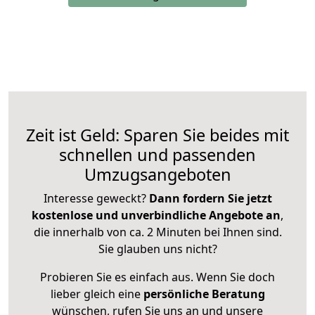
Zeit ist Geld: Sparen Sie beides mit
schnellen und passenden
Umzugsangeboten
Interesse geweckt?
Dann fordern Sie jetzt
kostenlose und unverbindliche Angebote an
,
die innerhalb von ca. 2 Minuten bei Ihnen sind.
Sie glauben uns nicht?
Probieren Sie es einfach aus. Wenn Sie doch
lieber gleich eine
persönliche Beratung
wünschen, rufen Sie uns an und unsere