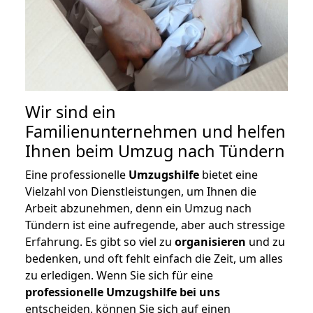
Wir sind ein
Familienunternehmen und helfen
Ihnen beim Umzug nach Tündern
Eine professionelle
Umzugshilfe
bietet eine
Vielzahl von Dienstleistungen, um Ihnen die
Arbeit abzunehmen, denn ein Umzug nach
Tündern ist eine aufregende, aber auch stressige
Erfahrung. Es gibt so viel zu
organisieren
und zu
bedenken, und oft fehlt einfach die Zeit, um alles
zu erledigen. Wenn Sie sich für eine
professionelle Umzugshilfe bei uns
entscheiden, können Sie sich auf einen