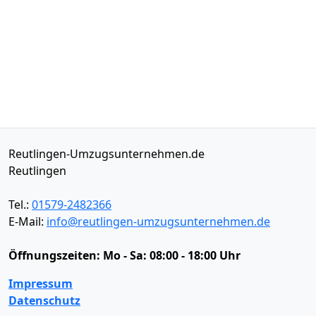
Reutlingen-Umzugsunternehmen.de
Reutlingen
Tel.:
01579-2482366
E-Mail:
info@reutlingen-umzugsunternehmen.de
Öffnungszeiten:
Mo - Sa: 08:00 - 18:00 Uhr
Impressum
Datenschutz