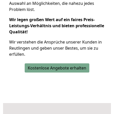
Auswahl an Möglichkeiten, die nahezu jedes
Problem löst.
Wir legen großen Wert auf ein faires Preis-
Leistungs-Verhältnis und bieten professionelle
Qualität!
Wir verstehen die Ansprüche unserer Kunden in
Reutlingen und geben unser Bestes, um sie zu
erfüllen.
Kostenlose Angebote erhalten