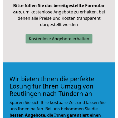
Bitte füllen Sie das bereitgestellte Formular
aus
, um kostenlose Angebote zu erhalten, bei
denen alle Preise und Kosten transparent
dargestellt werden
Kostenlose Angebote erhalten
Wir bieten Ihnen die perfekte
Lösung für Ihren Umzug von
Reutlingen nach Tündern an
Sparen Sie sich Ihre kostbare Zeit und lassen Sie
uns Ihnen helfen. Bei uns bekommen Sie die
besten Angebote
, die Ihnen
garantiert
einen