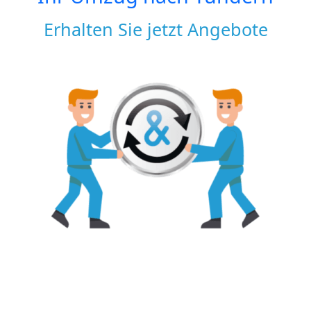
Erhalten Sie jetzt Angebote