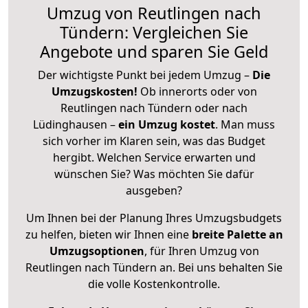
Umzug von Reutlingen nach
Tündern: Vergleichen Sie
Angebote und sparen Sie Geld
Der wichtigste Punkt bei jedem Umzug –
Die
Umzugskosten!
Ob innerorts oder von
Reutlingen nach Tündern oder nach
Lüdinghausen –
ein Umzug kostet
.
Man muss
sich vorher im Klaren sein, was das Budget
hergibt. Welchen Service erwarten und
wünschen Sie? Was möchten Sie dafür
ausgeben?
Um Ihnen bei der Planung Ihres Umzugsbudgets
zu helfen, bieten wir Ihnen eine
breite Palette an
Umzugsoptionen
, für Ihren Umzug von
Reutlingen nach Tündern an. Bei uns behalten Sie
die volle Kostenkontrolle.