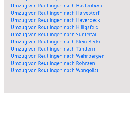
Umzug von Reutlingen nach Hastenbeck
Umzug von Reutlingen nach Halvestorf
Umzug von Reutlingen nach Haverbeck
Umzug von Reutlingen nach Hilligsfeld
Umzug von Reutlingen nach Sünteltal
Umzug von Reutlingen nach Klein Berkel
Umzug von Reutlingen nach Tündern
Umzug von Reutlingen nach Wehrbergen
Umzug von Reutlingen nach Rohrsen
Umzug von Reutlingen nach Wangelist