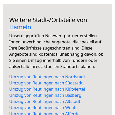
Weitere Stadt-/Ortsteile von
Hameln
Unsere geprüften Netzwerkpartner erstellen
Ihnen unverbindliche Angebote, die speziell auf
Ihre Bedürfnisse zugeschnitten sind. Diese
Angebote sind kostenlos, unabhängig davon, ob
Sie einen Umzug innerhalb von Tündern oder
außerhalb Ihres aktuellen Standorts planen.
Umzug von Reutlingen nach Nordstadt
Umzug von Reutlingen nach Südstadt
Umzug von Reutlingen nach Klütviertel
Umzug von Reutlingen nach Basberg
Umzug von Reutlingen nach Altstadt
Umzug von Reutlingen nach Wehl
Umzug von Reutlingen nach Afferde