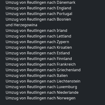
Umzug von Reutlingen nach Dänemark
Umzug von Reutlingen nach England
Umzug von Reutlingen nach Portugal
Umzug von Reutlingen nach Bosnien
und Herzegowina
Umzug von Reutlingen nach Irland
Umzug von Reutlingen nach Lettland
Umzug von Reutlingen nach Zypern
Umzug von Reutlingen nach Kroatien
Umzug von Reutlingen nach Estland
Umzug von Reutlingen nach Finnland
Umzug von Reutlingen nach Frankreich
Umzug von Reutlingen nach Griechenland
Umzug von Reutlingen nach Italien
Umzug von Reutlingen nach Liechtenstein
Umzug von Reutlingen nach Luxemburg
Umzug von Reutlingen nach Niederlande
Umzug von Reutlingen nach Norwegen