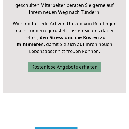
geschulten Mitarbeiter beraten Sie gerne auf
Ihrem neuen Weg nach Tündern.
Wir sind für jede Art von Umzug von Reutlingen
nach Tündern gerüstet. Lassen Sie uns dabei
helfen,
den Stress und die Kosten zu
minimieren
, damit Sie sich auf Ihren neuen
Lebensabschnitt freuen können.
Kostenlose Angebote erhalten