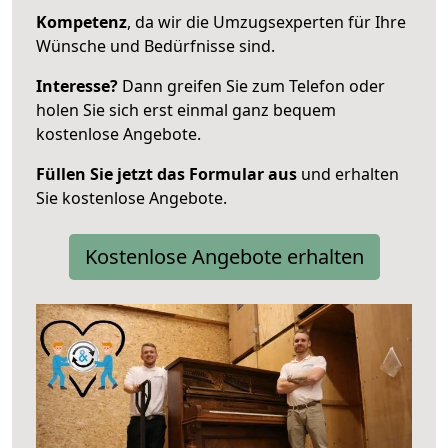
Kompetenz
, da wir die Umzugsexperten für Ihre
Wünsche und Bedürfnisse sind.
Interesse?
Dann greifen Sie zum Telefon oder
holen Sie sich erst einmal ganz bequem
kostenlose Angebote.
Füllen Sie jetzt das Formular aus
und erhalten
Sie kostenlose Angebote.
Kostenlose Angebote erhalten