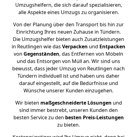
Umzugshelfern, die sich darauf spezialisieren,
alle Aspekte eines Umzugs zu organisieren.
Von der Planung über den Transport bis hin zur
Einrichtung Ihres neuen Zuhause in Tündern.
Die Umzugshelfer bieten auch Zusatzleistungen
in Reutlingen wie das
Verpacken
und
Entpacken
von
Gegenständen
, das Entfernen von Möbeln
und das Entsorgen von Müll an. Wir sind uns
bewusst, dass jeder Umzug von Reutlingen nach
Tündern individuell ist und haben uns daher
darauf eingestellt, auf die Bedürfnisse und
Wünsche unserer Kunden einzugehen.
Wir bieten
maßgeschneiderte Lösungen
und
sind immer bestrebt, unseren Kunden den
besten Service zu den
besten Preis-Leistungen
zu bieten.