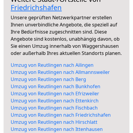
Friedrichshafen
Unsere geprüften Netzwerkpartner erstellen
Ihnen unverbindliche Angebote, die speziell auf
Ihre Bedürfnisse zugeschnitten sind. Diese
Angebote sind kostenlos, unabhängig davon, ob
Sie einen Umzug innerhalb von Waggershausen
oder außerhalb Ihres aktuellen Standorts planen.
Umzug von Reutlingen nach Ailingen
Umzug von Reutlingen nach Allmannsweiler
Umzug von Reutlingen nach Berg
Umzug von Reutlingen nach Bunkhofen
Umzug von Reutlingen nach Efrizweiler
Umzug von Reutlingen nach Ettenkirch
Umzug von Reutlingen nach Fischbach
Umzug von Reutlingen nach Friedrichshafen
Umzug von Reutlingen nach Hirschlatt
Umzug von Reutlingen nach Ittenhausen