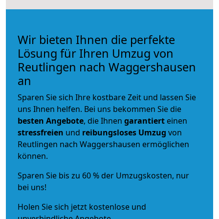
Wir bieten Ihnen die perfekte
Lösung für Ihren Umzug von
Reutlingen nach Waggershausen
an
Sparen Sie sich Ihre kostbare Zeit und lassen Sie
uns Ihnen helfen. Bei uns bekommen Sie die
besten Angebote
, die Ihnen
garantiert
einen
stressfreien
und
reibungsloses
Umzug
von
Reutlingen nach Waggershausen ermöglichen
können.
Sparen Sie bis zu 60 % der Umzugskosten, nur
bei uns!
Holen Sie sich jetzt kostenlose und
unverbindliche Angebote.