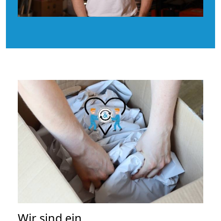
Wir sind ein