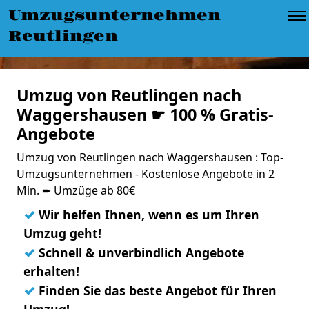
Umzugsunternehmen
Reutlingen
Umzug von Reutlingen nach
Waggershausen ☛ 100 % Gratis-
Angebote
Umzug von Reutlingen nach Waggershausen : Top-
Umzugsunternehmen - Kostenlose Angebote in 2
Min. ➨ Umzüge ab 80€
✓
Wir helfen Ihnen, wenn es um Ihren
Umzug geht!
✓
Schnell & unverbindlich Angebote
erhalten!
✓
Finden Sie das beste Angebot für Ihren