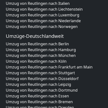
Umzug von Reutlingen nach Italien
Umzug von Reutlingen nach Liechtenstein
Umzug von Reutlingen nach Luxemburg
Umzug von Reutlingen nach Niederlande
Umzug von Reutlingen nach Norwegen
Umzüge-Deutschlandweit
Umzug von Reutlingen nach Berlin
Umzug von Reutlingen nach Hamburg
Umzug von Reutlingen nach München
Umzug von Reutlingen nach Köln
Umzug von Reutlingen nach Frankfurt am Main
Umzug von Reutlingen nach Stuttgart
Umzug von Reutlingen nach Düsseldorf
Umzug von Reutlingen nach Leipzig
Umzug von Reutlingen nach Dortmund
Umzug von Reutlingen nach Essen
Umzug von Reutlingen nach Bremen
Umzug von Reutlingen nach Dresden