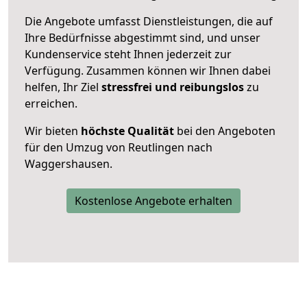
Die Angebote umfasst Dienstleistungen, die auf
Ihre Bedürfnisse abgestimmt sind, und unser
Kundenservice steht Ihnen jederzeit zur
Verfügung. Zusammen können wir Ihnen dabei
helfen, Ihr Ziel
stressfrei und reibungslos
zu
erreichen.
Wir bieten
höchste Qualität
bei den Angeboten
für den Umzug von Reutlingen nach
Waggershausen.
Kostenlose Angebote erhalten