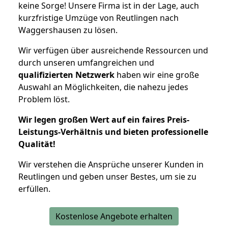
keine Sorge! Unsere Firma ist in der Lage, auch
kurzfristige Umzüge von Reutlingen nach
Waggershausen zu lösen.
Wir verfügen über ausreichende Ressourcen und
durch unseren umfangreichen und
qualifizierten Netzwerk
haben wir eine große
Auswahl an Möglichkeiten, die nahezu jedes
Problem löst.
Wir legen großen Wert auf ein faires Preis-
Leistungs-Verhältnis und bieten professionelle
Qualität!
Wir verstehen die Ansprüche unserer Kunden in
Reutlingen und geben unser Bestes, um sie zu
erfüllen.
Kostenlose Angebote erhalten