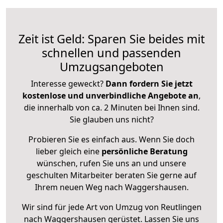
Zeit ist Geld: Sparen Sie beides mit
schnellen und passenden
Umzugsangeboten
Interesse geweckt?
Dann fordern Sie jetzt
kostenlose und unverbindliche Angebote an
,
die innerhalb von ca. 2 Minuten bei Ihnen sind.
Sie glauben uns nicht?
Probieren Sie es einfach aus. Wenn Sie doch
lieber gleich eine
persönliche Beratung
wünschen, rufen Sie uns an und unsere
geschulten Mitarbeiter beraten Sie gerne auf
Ihrem neuen Weg nach Waggershausen.
Wir sind für jede Art von Umzug von Reutlingen
nach Waggershausen gerüstet. Lassen Sie uns