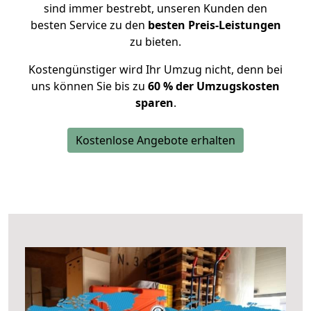
sind immer bestrebt, unseren Kunden den
besten Service zu den
besten Preis-Leistungen
zu bieten.
Kostengünstiger wird Ihr Umzug nicht, denn bei
uns können Sie bis zu
60 % der Umzugskosten
sparen
.
Kostenlose Angebote erhalten