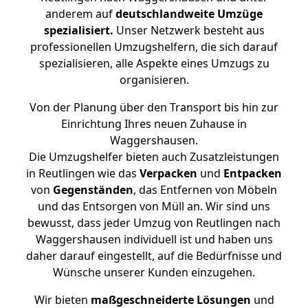
anderem auf
deutschlandweite Umzüge
spezialisiert.
Unser Netzwerk besteht aus
professionellen Umzugshelfern, die sich darauf
spezialisieren, alle Aspekte eines Umzugs zu
organisieren.
Von der Planung über den Transport bis hin zur
Einrichtung Ihres neuen Zuhause in
Waggershausen.
Die Umzugshelfer bieten auch Zusatzleistungen
in Reutlingen wie das
Verpacken
und
Entpacken
von
Gegenständen
, das Entfernen von Möbeln
und das Entsorgen von Müll an. Wir sind uns
bewusst, dass jeder Umzug von Reutlingen nach
Waggershausen individuell ist und haben uns
daher darauf eingestellt, auf die Bedürfnisse und
Wünsche unserer Kunden einzugehen.
Wir bieten
maßgeschneiderte Lösungen
und