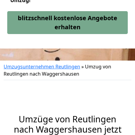
Umzug!
blitzschnell kostenlose Angebote
erhalten
Umzugsunternehmen Reutlingen
»
Umzug von
Reutlingen nach Waggershausen
Umzüge von Reutlingen
nach Waggershausen jetzt