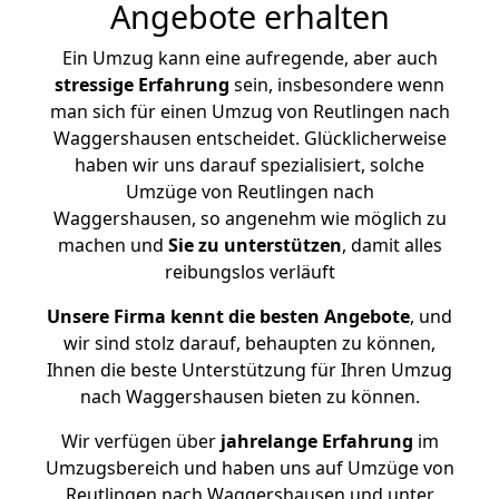
Angebote erhalten
Ein Umzug kann eine aufregende, aber auch
stressige
Erfahrung
sein, insbesondere wenn
man sich für einen Umzug von Reutlingen nach
Waggershausen entscheidet. Glücklicherweise
haben wir uns darauf spezialisiert, solche
Umzüge von Reutlingen nach
Waggershausen, so angenehm wie möglich zu
machen und
Sie zu unterstützen
, damit alles
reibungslos verläuft
Unsere Firma kennt die besten Angebote
, und
wir sind stolz darauf, behaupten zu können,
Ihnen die beste Unterstützung für Ihren Umzug
nach Waggershausen bieten zu können.
Wir verfügen über
jahrelange Erfahrung
im
Umzugsbereich und haben uns auf Umzüge von
Reutlingen nach Waggershausen und unter