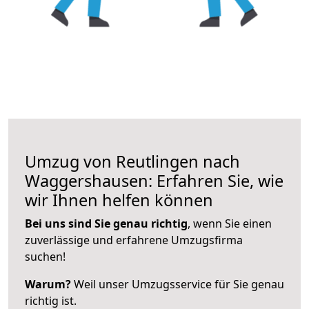
Umzug von Reutlingen nach
Waggershausen: Erfahren Sie, wie
wir Ihnen helfen können
Bei uns sind Sie genau richtig
, wenn Sie einen
zuverlässige und erfahrene Umzugsfirma
suchen!
Warum?
Weil unser Umzugsservice für Sie genau
richtig ist.