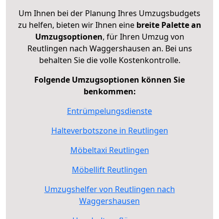
Um Ihnen bei der Planung Ihres Umzugsbudgets
zu helfen, bieten wir Ihnen eine
breite Palette an
Umzugsoptionen
, für Ihren Umzug von
Reutlingen nach Waggershausen an. Bei uns
behalten Sie die volle Kostenkontrolle.
Folgende Umzugsoptionen können Sie
benkommen:
Entrümpelungsdienste
Halteverbotszone in Reutlingen
Möbeltaxi Reutlingen
Möbellift Reutlingen
Umzugshelfer von Reutlingen nach
Waggershausen