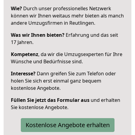
Wie?
Durch unser professionelles Netzwerk
können wir Ihnen weitaus mehr bieten als manch
andere Umzugsfirmen in Reutlingen.
Was wir Ihnen bieten?
Erfahrung und das seit
17 Jahren.
Kompetenz
, da wir die Umzugsexperten für Ihre
Wünsche und Bedürfnisse sind.
Interesse?
Dann greifen Sie zum Telefon oder
holen Sie sich erst einmal ganz bequem
kostenlose Angebote.
Füllen Sie jetzt das Formular aus
und erhalten
Sie kostenlose Angebote.
Kostenlose Angebote erhalten