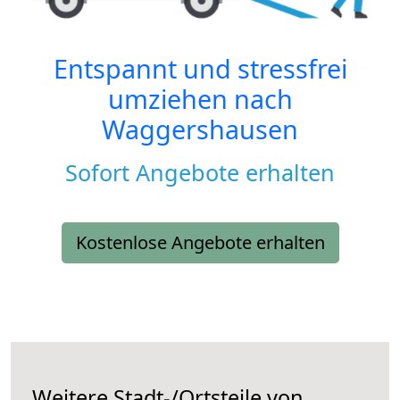
Entspannt und stressfrei
umziehen nach
Waggershausen
Sofort Angebote erhalten
Kostenlose Angebote erhalten
Weitere Stadt-/Ortsteile von