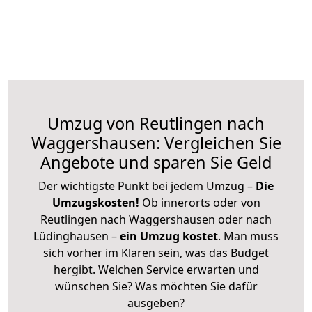
Umzug von Reutlingen nach
Waggershausen: Vergleichen Sie
Angebote und sparen Sie Geld
Der wichtigste Punkt bei jedem Umzug –
Die
Umzugskosten!
Ob innerorts oder von
Reutlingen nach Waggershausen oder nach
Lüdinghausen –
ein Umzug kostet
.
Man muss
sich vorher im Klaren sein, was das Budget
hergibt. Welchen Service erwarten und
wünschen Sie? Was möchten Sie dafür
ausgeben?