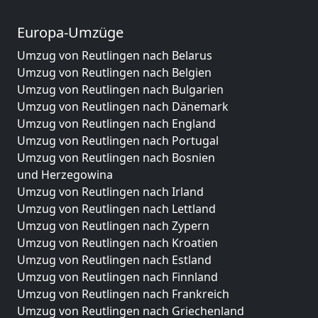
Europa-Umzüge
Umzug von Reutlingen nach Belarus
Umzug von Reutlingen nach Belgien
Umzug von Reutlingen nach Bulgarien
Umzug von Reutlingen nach Dänemark
Umzug von Reutlingen nach England
Umzug von Reutlingen nach Portugal
Umzug von Reutlingen nach Bosnien
und Herzegowina
Umzug von Reutlingen nach Irland
Umzug von Reutlingen nach Lettland
Umzug von Reutlingen nach Zypern
Umzug von Reutlingen nach Kroatien
Umzug von Reutlingen nach Estland
Umzug von Reutlingen nach Finnland
Umzug von Reutlingen nach Frankreich
Umzug von Reutlingen nach Griechenland