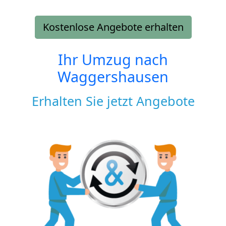
Kostenlose Angebote erhalten
Ihr Umzug nach
Waggershausen
Erhalten Sie jetzt Angebote