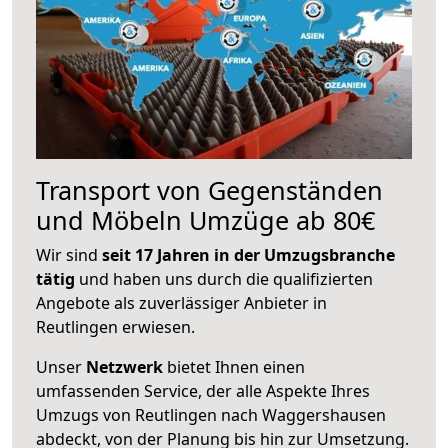
Transport von Gegenständen
und Möbeln Umzüge ab 80€
Wir sind
seit 17 Jahren in der Umzugsbranche
tätig
und haben uns durch die qualifizierten
Angebote als zuverlässiger Anbieter in
Reutlingen erwiesen.
Unser
Netzwerk
bietet Ihnen einen
umfassenden Service, der alle Aspekte Ihres
Umzugs von Reutlingen nach Waggershausen
abdeckt, von der Planung bis hin zur Umsetzung.