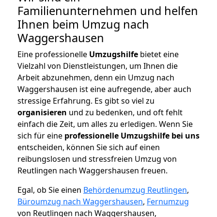
Familienunternehmen und helfen
Ihnen beim Umzug nach
Waggershausen
Eine professionelle
Umzugshilfe
bietet eine
Vielzahl von Dienstleistungen, um Ihnen die
Arbeit abzunehmen, denn ein Umzug nach
Waggershausen ist eine aufregende, aber auch
stressige Erfahrung. Es gibt so viel zu
organisieren
und zu bedenken, und oft fehlt
einfach die Zeit, um alles zu erledigen. Wenn Sie
sich für eine
professionelle Umzugshilfe bei uns
entscheiden, können Sie sich auf einen
reibungslosen und stressfreien Umzug von
Reutlingen nach Waggershausen freuen.
Egal, ob Sie einen
Behördenumzug Reutlingen
,
Büroumzug nach Waggershausen
,
Fernumzug
von Reutlingen nach Waggershausen,