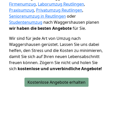
Firmenumzug
,
Laborumzug Reutlingen
,
Praxisumzug
,
Privatumzug Reutlingen
,
Seniorenumzug in Reutlingen
oder
Studentenumzug
nach Waggershausen planen
wir haben die besten Angebote
für Sie.
Wir sind für jede Art von Umzug nach
Waggershausen gerüstet. Lassen Sie uns dabei
helfen, den Stress und die Kosten zu minimieren,
damit Sie sich auf Ihren neuen Lebensabschnitt
freuen können.
Zögern Sie nicht und holen Sie
sich
kostenlose und unverbindliche Angebote!
Kostenlose Angebote erhalten