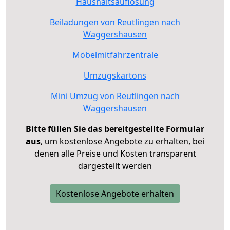
Haushaltsauflösung
Beiladungen von Reutlingen nach
Waggershausen
Möbelmitfahrzentrale
Umzugskartons
Mini Umzug von Reutlingen nach
Waggershausen
Bitte füllen Sie das bereitgestellte Formular
aus
, um kostenlose Angebote zu erhalten, bei
denen alle Preise und Kosten transparent
dargestellt werden
Kostenlose Angebote erhalten