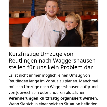
Kurzfristige Umzüge von
Reutlingen nach Waggershausen
stellen für uns kein Problem dar
Es ist nicht immer möglich, einen Umzug von
Reutlingen lange im Voraus zu planen. Manchmal
müssen Umzüge nach Waggershausen aufgrund
von Jobwechseln oder anderen plötzlichen
Veränderungen kurzfristig organisiert werden
.
Wenn Sie sich in einer solchen Situation befinden,