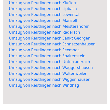
Umzug von Reutlingen nach Kluftern
Umzug von Reutlingen nach Lipbach
Umzug von Reutlingen nach Löwental
Umzug von Reutlingen nach Manzell
Umzug von Reutlingen nach Meistershofen
Umzug von Reutlingen nach Raderach
Umzug von Reutlingen nach Sankt Georgen
Umzug von Reutlingen nach Schnetzenhausen
Umzug von Reutlingen nach Seemoos
Umzug von Reutlingen nach Spaltenstein
Umzug von Reutlingen nach Unterraderach
Umzug von Reutlingen nach Waggershausen
Umzug von Reutlingen nach Waltenweiler
Umzug von Reutlingen nach Wiggenhausen
Umzug von Reutlingen nach Windhag