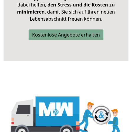
dabei helfen,
den Stress und die Kosten zu
minimieren
, damit Sie sich auf Ihren neuen
Lebensabschnitt freuen können.
Kostenlose Angebote erhalten