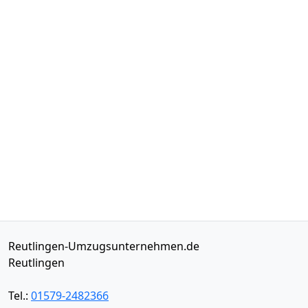
Reutlingen-Umzugsunternehmen.de
Reutlingen
Tel.:
01579-2482366