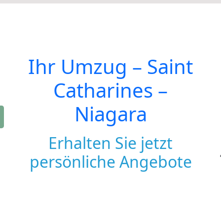
Ihr Umzug –
Saint
Catharines –
Niagara
Erhalten Sie jetzt
persönliche Angebote