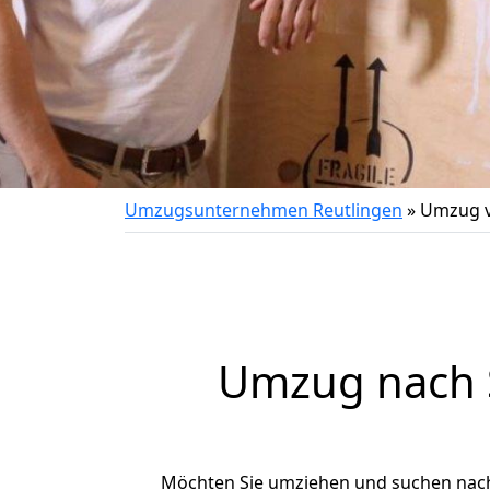
Umzugsunternehmen Reutlingen
»
Umzug vo
Umzug nach S
Möchten Sie umziehen und suchen nac