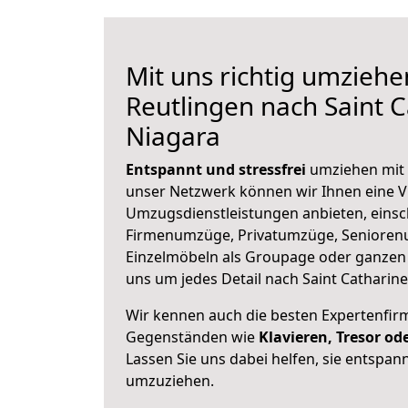
Mit uns richtig umziehe
Reutlingen nach Saint C
Niagara
Entspannt und stressfrei
umziehen mit 
unser Netzwerk können wir Ihnen eine Vi
Umzugsdienstleistungen anbieten, einsc
Firmenumzüge, Privatumzüge, Senioren
Einzelmöbeln als Groupage oder ganze
uns um jedes Detail nach Saint Catharine
Wir kennen auch die besten Expertenfir
Gegenständen wie
Klavieren, Tresor o
Lassen Sie uns dabei helfen, sie entspann
umzuziehen.