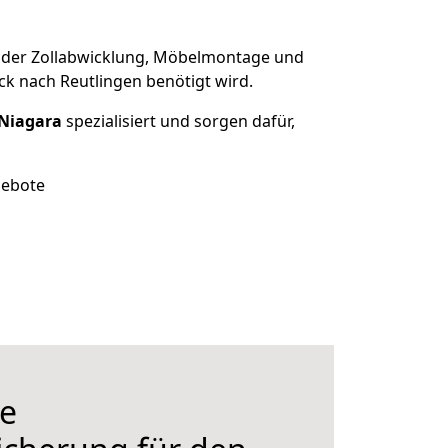
 der Zollabwicklung, Möbelmontage und
ck nach Reutlingen benötigt wird.
 Niagara
spezialisiert und sorgen dafür,
gebote
e