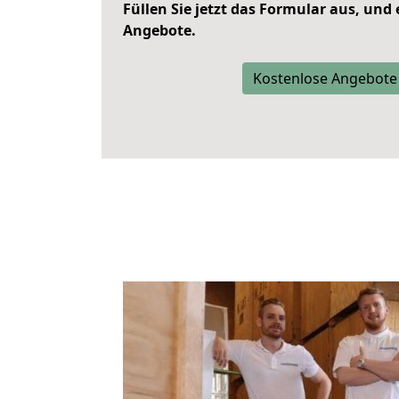
Füllen Sie jetzt das Formular aus, und
Angebote.
Kostenlose Angebote