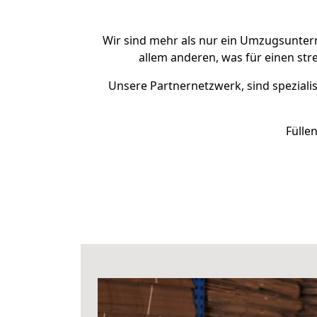
Wir sind mehr als nur ein Umzugsunte
allem anderen, was für einen str
Unsere Partnernetzwerk, sind spezialis
Fülle