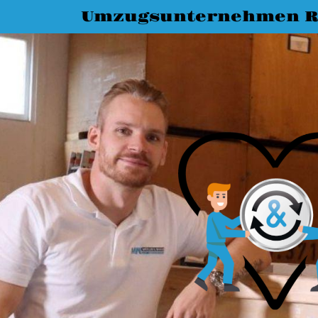
Umzugsunternehmen R