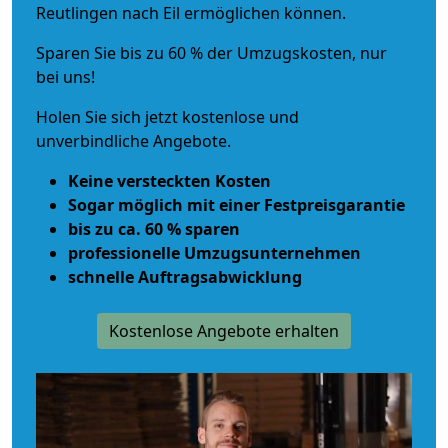
Reutlingen nach Eil ermöglichen können.
Sparen Sie bis zu 60 % der Umzugskosten, nur
bei uns!
Holen Sie sich jetzt kostenlose und
unverbindliche Angebote.
Keine versteckten Kosten
Sogar möglich mit einer Festpreisgarantie
bis zu ca. 60 % sparen
professionelle Umzugsunternehmen
schnelle Auftragsabwicklung
Kostenlose Angebote erhalten