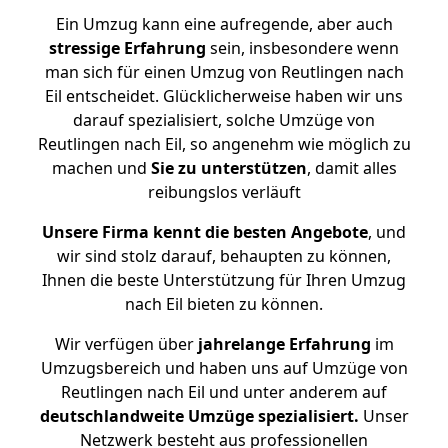
Ein Umzug kann eine aufregende, aber auch
stressige
Erfahrung
sein, insbesondere wenn
man sich für einen Umzug von Reutlingen nach
Eil entscheidet. Glücklicherweise haben wir uns
darauf spezialisiert, solche Umzüge von
Reutlingen nach Eil, so angenehm wie möglich zu
machen und
Sie zu unterstützen
, damit alles
reibungslos verläuft
Unsere Firma kennt die besten Angebote
, und
wir sind stolz darauf, behaupten zu können,
Ihnen die beste Unterstützung für Ihren Umzug
nach Eil bieten zu können.
Wir verfügen über
jahrelange Erfahrung
im
Umzugsbereich und haben uns auf Umzüge von
Reutlingen nach Eil und unter anderem auf
deutschlandweite Umzüge spezialisiert.
Unser
Netzwerk besteht aus professionellen