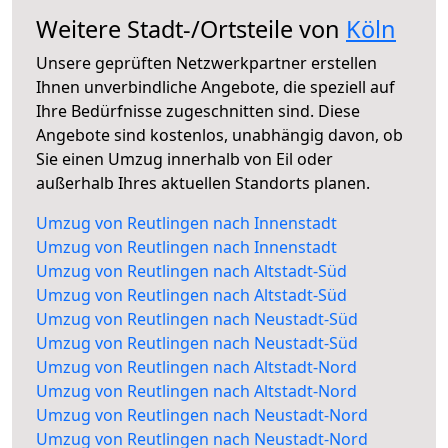
Weitere Stadt-/Ortsteile von
Köln
Unsere geprüften Netzwerkpartner erstellen
Ihnen unverbindliche Angebote, die speziell auf
Ihre Bedürfnisse zugeschnitten sind. Diese
Angebote sind kostenlos, unabhängig davon, ob
Sie einen Umzug innerhalb von Eil oder
außerhalb Ihres aktuellen Standorts planen.
Umzug von Reutlingen nach Innenstadt
Umzug von Reutlingen nach Innenstadt
Umzug von Reutlingen nach Altstadt-Süd
Umzug von Reutlingen nach Altstadt-Süd
Umzug von Reutlingen nach Neustadt-Süd
Umzug von Reutlingen nach Neustadt-Süd
Umzug von Reutlingen nach Altstadt-Nord
Umzug von Reutlingen nach Altstadt-Nord
Umzug von Reutlingen nach Neustadt-Nord
Umzug von Reutlingen nach Neustadt-Nord