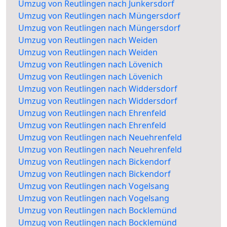
Umzug von Reutlingen nach Junkersdorf
Umzug von Reutlingen nach Müngersdorf
Umzug von Reutlingen nach Müngersdorf
Umzug von Reutlingen nach Weiden
Umzug von Reutlingen nach Weiden
Umzug von Reutlingen nach Lövenich
Umzug von Reutlingen nach Lövenich
Umzug von Reutlingen nach Widdersdorf
Umzug von Reutlingen nach Widdersdorf
Umzug von Reutlingen nach Ehrenfeld
Umzug von Reutlingen nach Ehrenfeld
Umzug von Reutlingen nach Neuehrenfeld
Umzug von Reutlingen nach Neuehrenfeld
Umzug von Reutlingen nach Bickendorf
Umzug von Reutlingen nach Bickendorf
Umzug von Reutlingen nach Vogelsang
Umzug von Reutlingen nach Vogelsang
Umzug von Reutlingen nach Bocklemünd
Umzug von Reutlingen nach Bocklemünd