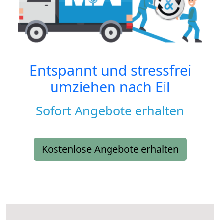
Entspannt und stressfrei
umziehen nach
Eil
Sofort Angebote erhalten
Kostenlose Angebote erhalten