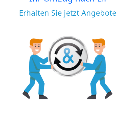
Erhalten Sie jetzt Angebote