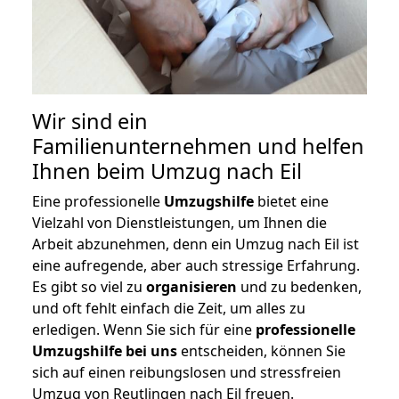
Wir sind ein
Familienunternehmen und helfen
Ihnen beim Umzug nach Eil
Eine professionelle
Umzugshilfe
bietet eine
Vielzahl von Dienstleistungen, um Ihnen die
Arbeit abzunehmen, denn ein Umzug nach Eil ist
eine aufregende, aber auch stressige Erfahrung.
Es gibt so viel zu
organisieren
und zu bedenken,
und oft fehlt einfach die Zeit, um alles zu
erledigen. Wenn Sie sich für eine
professionelle
Umzugshilfe bei uns
entscheiden, können Sie
sich auf einen reibungslosen und stressfreien
Umzug von Reutlingen nach Eil freuen.