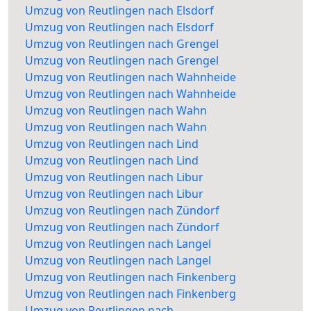
Umzug von Reutlingen nach Elsdorf
Umzug von Reutlingen nach Elsdorf
Umzug von Reutlingen nach Grengel
Umzug von Reutlingen nach Grengel
Umzug von Reutlingen nach Wahnheide
Umzug von Reutlingen nach Wahnheide
Umzug von Reutlingen nach Wahn
Umzug von Reutlingen nach Wahn
Umzug von Reutlingen nach Lind
Umzug von Reutlingen nach Lind
Umzug von Reutlingen nach Libur
Umzug von Reutlingen nach Libur
Umzug von Reutlingen nach Zündorf
Umzug von Reutlingen nach Zündorf
Umzug von Reutlingen nach Langel
Umzug von Reutlingen nach Langel
Umzug von Reutlingen nach Finkenberg
Umzug von Reutlingen nach Finkenberg
Umzug von Reutlingen nach