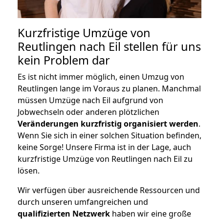
Kurzfristige Umzüge von
Reutlingen nach Eil stellen für uns
kein Problem dar
Es ist nicht immer möglich, einen Umzug von
Reutlingen lange im Voraus zu planen. Manchmal
müssen Umzüge nach Eil aufgrund von
Jobwechseln oder anderen plötzlichen
Veränderungen kurzfristig organisiert werden
.
Wenn Sie sich in einer solchen Situation befinden,
keine Sorge! Unsere Firma ist in der Lage, auch
kurzfristige Umzüge von Reutlingen nach Eil zu
lösen.
Wir verfügen über ausreichende Ressourcen und
durch unseren umfangreichen und
qualifizierten Netzwerk
haben wir eine große