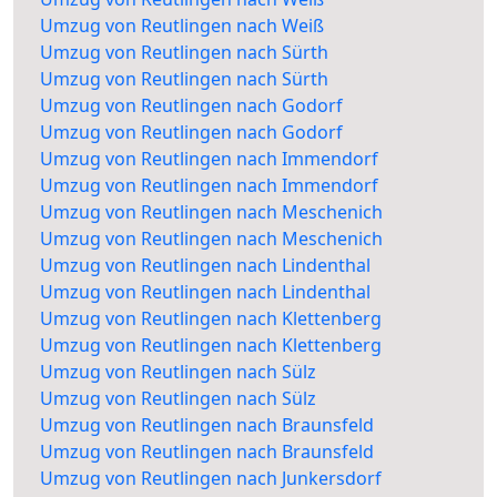
Umzug von Reutlingen nach Weiß
Umzug von Reutlingen nach Sürth
Umzug von Reutlingen nach Sürth
Umzug von Reutlingen nach Godorf
Umzug von Reutlingen nach Godorf
Umzug von Reutlingen nach Immendorf
Umzug von Reutlingen nach Immendorf
Umzug von Reutlingen nach Meschenich
Umzug von Reutlingen nach Meschenich
Umzug von Reutlingen nach Lindenthal
Umzug von Reutlingen nach Lindenthal
Umzug von Reutlingen nach Klettenberg
Umzug von Reutlingen nach Klettenberg
Umzug von Reutlingen nach Sülz
Umzug von Reutlingen nach Sülz
Umzug von Reutlingen nach Braunsfeld
Umzug von Reutlingen nach Braunsfeld
Umzug von Reutlingen nach Junkersdorf