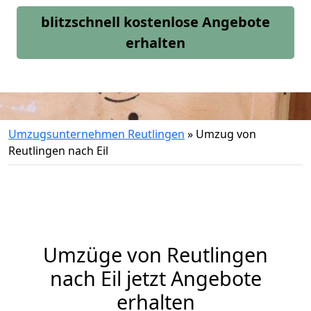
blitzschnell kostenlose Angebote
erhalten
Umzugsunternehmen Reutlingen
»
Umzug von
Reutlingen nach Eil
Umzüge von Reutlingen
nach Eil jetzt Angebote
erhalten