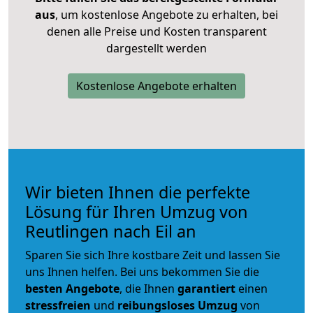
aus
, um kostenlose Angebote zu erhalten, bei
denen alle Preise und Kosten transparent
dargestellt werden
Kostenlose Angebote erhalten
Wir bieten Ihnen die perfekte
Lösung für Ihren Umzug von
Reutlingen nach Eil an
Sparen Sie sich Ihre kostbare Zeit und lassen Sie
uns Ihnen helfen. Bei uns bekommen Sie die
besten Angebote
, die Ihnen
garantiert
einen
stressfreien
und
reibungsloses
Umzug
von