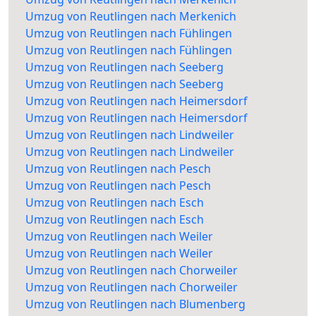
Umzug von Reutlingen nach Merkenich
Umzug von Reutlingen nach Fühlingen
Umzug von Reutlingen nach Fühlingen
Umzug von Reutlingen nach Seeberg
Umzug von Reutlingen nach Seeberg
Umzug von Reutlingen nach Heimersdorf
Umzug von Reutlingen nach Heimersdorf
Umzug von Reutlingen nach Lindweiler
Umzug von Reutlingen nach Lindweiler
Umzug von Reutlingen nach Pesch
Umzug von Reutlingen nach Pesch
Umzug von Reutlingen nach Esch
Umzug von Reutlingen nach Esch
Umzug von Reutlingen nach Weiler
Umzug von Reutlingen nach Weiler
Umzug von Reutlingen nach Chorweiler
Umzug von Reutlingen nach Chorweiler
Umzug von Reutlingen nach Blumenberg