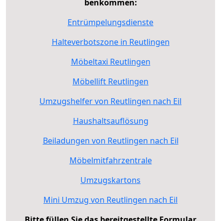
benkommen:
Entrümpelungsdienste
Halteverbotszone in Reutlingen
Möbeltaxi Reutlingen
Möbellift Reutlingen
Umzugshelfer von Reutlingen nach Eil
Haushaltsauflösung
Beiladungen von Reutlingen nach Eil
Möbelmitfahrzentrale
Umzugskartons
Mini Umzug von Reutlingen nach Eil
Bitte füllen Sie das bereitgestellte Formular