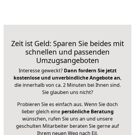
Zeit ist Geld: Sparen Sie beides mit
schnellen und passenden
Umzugsangeboten
Interesse geweckt?
Dann fordern Sie jetzt
kostenlose und unverbindliche Angebote an
,
die innerhalb von ca. 2 Minuten bei Ihnen sind.
Sie glauben uns nicht?
Probieren Sie es einfach aus. Wenn Sie doch
lieber gleich eine
persönliche Beratung
wünschen, rufen Sie uns an und unsere
geschulten Mitarbeiter beraten Sie gerne auf
Ihrem neuen Weg nach Eil.