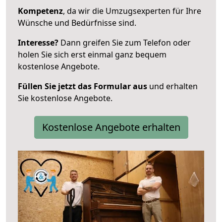
Kompetenz
, da wir die Umzugsexperten für Ihre
Wünsche und Bedürfnisse sind.
Interesse?
Dann greifen Sie zum Telefon oder
holen Sie sich erst einmal ganz bequem
kostenlose Angebote.
Füllen Sie jetzt das Formular aus
und erhalten
Sie kostenlose Angebote.
Kostenlose Angebote erhalten