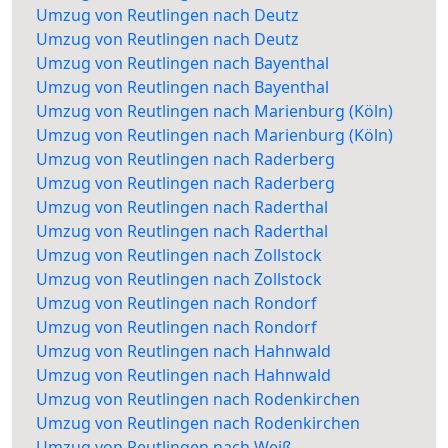
Umzug von Reutlingen nach Deutz
Umzug von Reutlingen nach Deutz
Umzug von Reutlingen nach Bayenthal
Umzug von Reutlingen nach Bayenthal
Umzug von Reutlingen nach Marienburg (Köln)
Umzug von Reutlingen nach Marienburg (Köln)
Umzug von Reutlingen nach Raderberg
Umzug von Reutlingen nach Raderberg
Umzug von Reutlingen nach Raderthal
Umzug von Reutlingen nach Raderthal
Umzug von Reutlingen nach Zollstock
Umzug von Reutlingen nach Zollstock
Umzug von Reutlingen nach Rondorf
Umzug von Reutlingen nach Rondorf
Umzug von Reutlingen nach Hahnwald
Umzug von Reutlingen nach Hahnwald
Umzug von Reutlingen nach Rodenkirchen
Umzug von Reutlingen nach Rodenkirchen
Umzug von Reutlingen nach Weiß