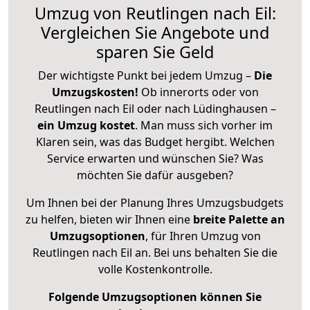
Umzug von Reutlingen nach Eil:
Vergleichen Sie Angebote und
sparen Sie Geld
Der wichtigste Punkt bei jedem Umzug –
Die
Umzugskosten!
Ob innerorts oder von
Reutlingen nach Eil oder nach Lüdinghausen –
ein Umzug kostet
.
Man muss sich vorher im
Klaren sein, was das Budget hergibt. Welchen
Service erwarten und wünschen Sie? Was
möchten Sie dafür ausgeben?
Um Ihnen bei der Planung Ihres Umzugsbudgets
zu helfen, bieten wir Ihnen eine
breite Palette an
Umzugsoptionen
, für Ihren Umzug von
Reutlingen nach Eil an. Bei uns behalten Sie die
volle Kostenkontrolle.
Folgende Umzugsoptionen können Sie