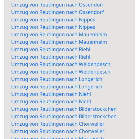
Umzug von Reutlingen nach Ossendorf
Umzug von Reutlingen nach Ossendorf
Umzug von Reutlingen nach Nippes
Umzug von Reutlingen nach Nippes
Umzug von Reutlingen nach Mauenheim
Umzug von Reutlingen nach Mauenheim
Umzug von Reutlingen nach Riehl
Umzug von Reutlingen nach Riehl
Umzug von Reutlingen nach Weidenpesch
Umzug von Reutlingen nach Weidenpesch
Umzug von Reutlingen nach Longerich
Umzug von Reutlingen nach Longerich
Umzug von Reutlingen nach Niehl
Umzug von Reutlingen nach Niehl
Umzug von Reutlingen nach Bilderstöckchen
Umzug von Reutlingen nach Bilderstöckchen
Umzug von Reutlingen nach Chorweiler
Umzug von Reutlingen nach Chorweiler
Umzug von Reutlingen nach Merkenich