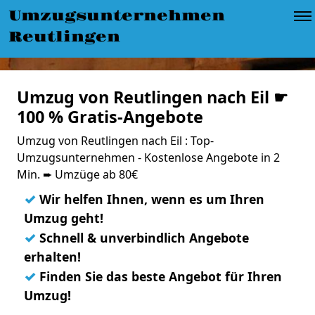
Umzugsunternehmen
Reutlingen
Umzug von Reutlingen nach Eil ☛
100 % Gratis-Angebote
Umzug von Reutlingen nach Eil : Top-
Umzugsunternehmen - Kostenlose Angebote in 2
Min. ➨ Umzüge ab 80€
✓
Wir helfen Ihnen, wenn es um Ihren
Umzug geht!
✓
Schnell & unverbindlich Angebote
erhalten!
✓
Finden Sie das beste Angebot für Ihren
Umzug!