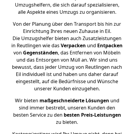
Umzugshelfern, die sich darauf spezialisieren,
alle Aspekte eines Umzugs zu organisieren.
Von der Planung über den Transport bis hin zur
Einrichtung Ihres neuen Zuhause in Eil.
Die Umzugshelfer bieten auch Zusatzleistungen
in Reutlingen wie das
Verpacken
und
Entpacken
von
Gegenständen
, das Entfernen von Möbeln
und das Entsorgen von Müll an. Wir sind uns
bewusst, dass jeder Umzug von Reutlingen nach
Eil individuell ist und haben uns daher darauf
eingestellt, auf die Bedürfnisse und Wünsche
unserer Kunden einzugehen.
Wir bieten
maßgeschneiderte Lösungen
und
sind immer bestrebt, unseren Kunden den
besten Service zu den
besten Preis-Leistungen
zu bieten.