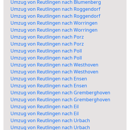
Umzug von Reutlingen nach Blumenberg
Umzug von Reutlingen nach Roggendorf
Umzug von Reutlingen nach Roggendorf
Umzug von Reutlingen nach Worringen
Umzug von Reutlingen nach Worringen
Umzug von Reutlingen nach Porz
Umzug von Reutlingen nach Porz
Umzug von Reutlingen nach Poll
Umzug von Reutlingen nach Poll
Umzug von Reutlingen nach Westhoven
Umzug von Reutlingen nach Westhoven
Umzug von Reutlingen nach Ensen
Umzug von Reutlingen nach Ensen
Umzug von Reutlingen nach Gremberghoven
Umzug von Reutlingen nach Gremberghoven
Umzug von Reutlingen nach Eil
Umzug von Reutlingen nach Eil
Umzug von Reutlingen nach Urbach
Umzug von Reutlingen nach Urbach