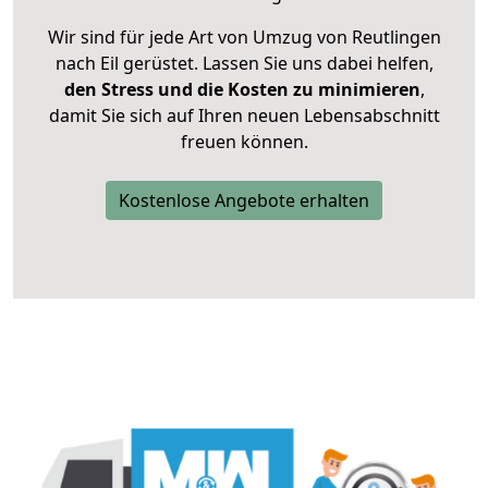
Wir sind für jede Art von Umzug von Reutlingen
nach Eil gerüstet. Lassen Sie uns dabei helfen,
den Stress und die Kosten zu minimieren
,
damit Sie sich auf Ihren neuen Lebensabschnitt
freuen können.
Kostenlose Angebote erhalten