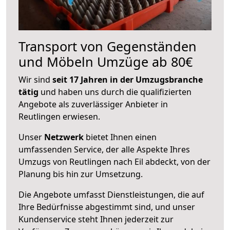
Transport von Gegenständen
und Möbeln Umzüge ab 80€
Wir sind
seit 17 Jahren in der Umzugsbranche
tätig
und haben uns durch die qualifizierten
Angebote als zuverlässiger Anbieter in
Reutlingen erwiesen.
Unser
Netzwerk
bietet Ihnen einen
umfassenden Service, der alle Aspekte Ihres
Umzugs von Reutlingen nach Eil abdeckt, von der
Planung bis hin zur Umsetzung.
Die Angebote umfasst Dienstleistungen, die auf
Ihre Bedürfnisse abgestimmt sind, und unser
Kundenservice steht Ihnen jederzeit zur