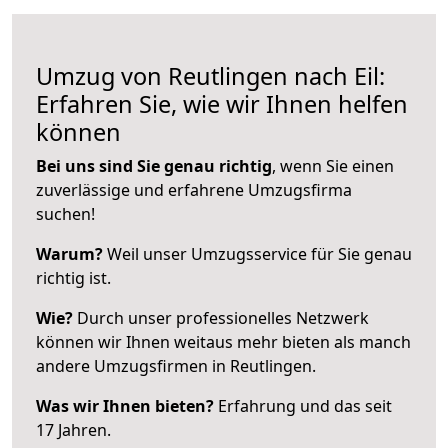
Umzug von Reutlingen nach Eil:
Erfahren Sie, wie wir Ihnen helfen
können
Bei uns sind Sie genau richtig
, wenn Sie einen
zuverlässige und erfahrene Umzugsfirma
suchen!
Warum?
Weil unser Umzugsservice für Sie genau
richtig ist.
Wie?
Durch unser professionelles Netzwerk
können wir Ihnen weitaus mehr bieten als manch
andere Umzugsfirmen in Reutlingen.
Was wir Ihnen bieten?
Erfahrung und das seit
17 Jahren.