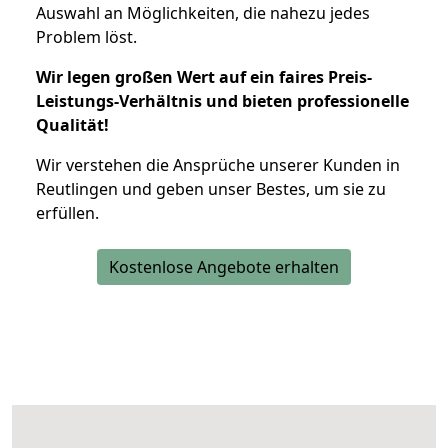
Auswahl an Möglichkeiten, die nahezu jedes
Problem löst.
Wir legen großen Wert auf ein faires Preis-
Leistungs-Verhältnis und bieten professionelle
Qualität!
Wir verstehen die Ansprüche unserer Kunden in
Reutlingen und geben unser Bestes, um sie zu
erfüllen.
Kostenlose Angebote erhalten