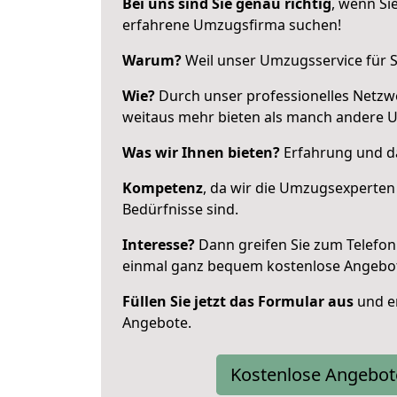
Bei uns sind Sie genau richtig
, wenn Si
erfahrene Umzugsfirma suchen!
Warum?
Weil unser Umzugsservice für Si
Wie?
Durch unser professionelles Netzw
weitaus mehr bieten als manch andere U
Was wir Ihnen bieten?
Erfahrung und da
Kompetenz
, da wir die Umzugsexperten
Bedürfnisse sind.
Interesse?
Dann greifen Sie zum Telefon 
einmal ganz bequem kostenlose Angebo
Füllen Sie jetzt das Formular aus
und er
Angebote.
Kostenlose Angebot