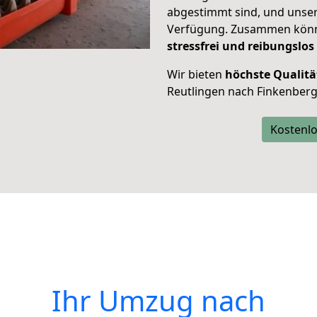
abgestimmt sind, und unser
Verfügung. Zusammen können
stressfrei und reibungslos
Wir bieten
höchste Qualitä
Reutlingen nach Finkenberg
Kostenlo
Ihr Umzug nach