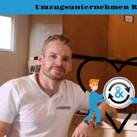
Umzugsunternehmen R