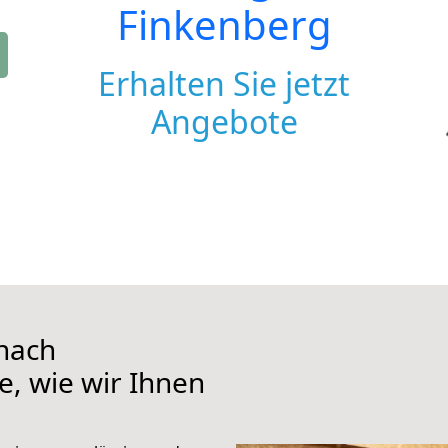
Finkenberg
Erhalten Sie jetzt
Angebote
nach
e, wie wir Ihnen