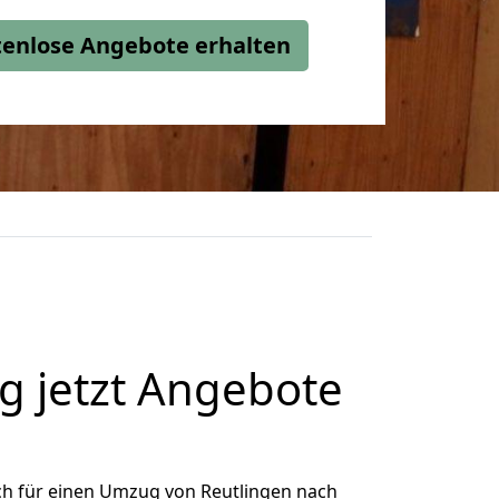
stenlose Angebote erhalten
g jetzt Angebote
ch für einen Umzug von Reutlingen nach