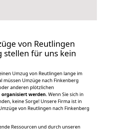
züge von Reutlingen
stellen für uns kein
, einen Umzug von Reutlingen lange im
al müssen Umzüge nach Finkenberg
der anderen plötzlichen
 organisiert werden
. Wenn Sie sich in
nden, keine Sorge! Unsere Firma ist in
e Umzüge von Reutlingen nach Finkenberg
hende Ressourcen und durch unseren