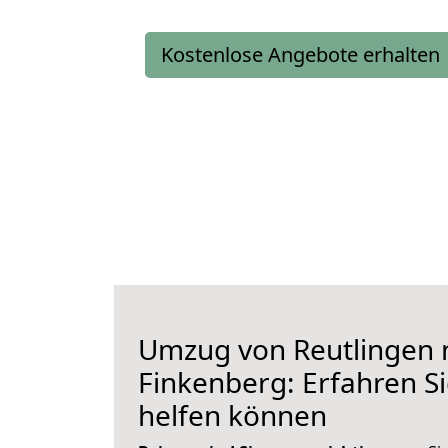
Kostenlose Angebote erhalten
Umzug von Reutlingen 
Finkenberg: Erfahren Si
helfen können