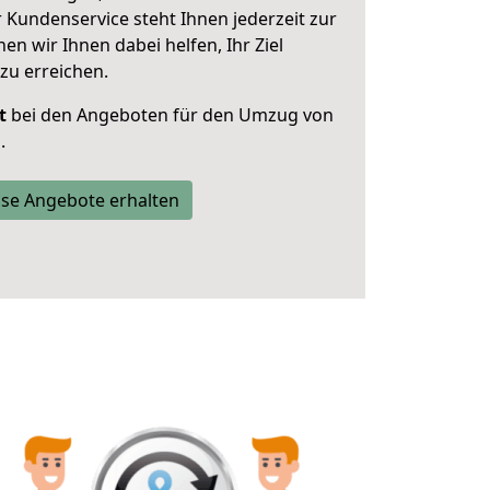
 Kundenservice steht Ihnen jederzeit zur
 wir Ihnen dabei helfen, Ihr Ziel
zu erreichen.
t
bei den Angeboten für den Umzug von
.
se Angebote erhalten