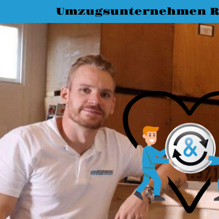
Umzugsunternehmen R