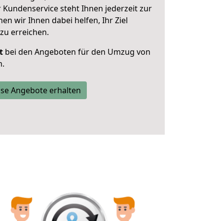
 Kundenservice steht Ihnen jederzeit zur
 wir Ihnen dabei helfen, Ihr Ziel
zu erreichen.
t
bei den Angeboten für den Umzug von
m.
se Angebote erhalten