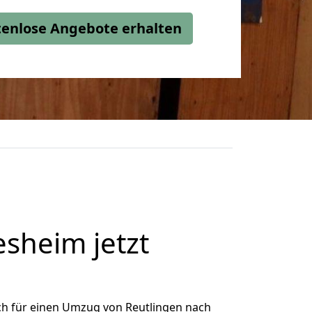
stenlose Angebote erhalten
sheim jetzt
ch für einen Umzug von Reutlingen nach