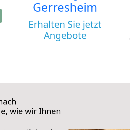
Gerresheim
Erhalten Sie jetzt
Angebote
nach
e, wie wir Ihnen