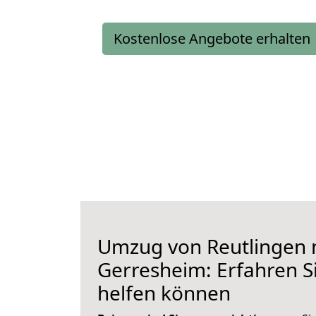
Kostenlose Angebote erhalten
Umzug von Reutlingen 
Gerresheim: Erfahren Si
helfen können