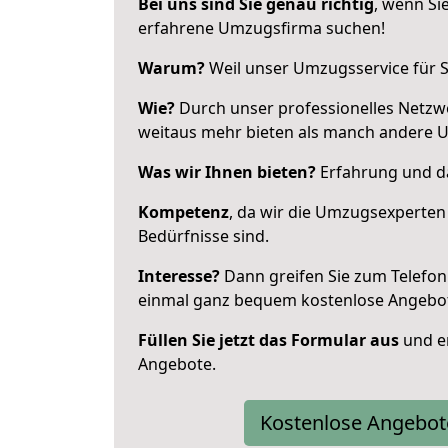
Bei uns sind Sie genau richtig
, wenn Si
erfahrene Umzugsfirma suchen!
Warum?
Weil unser Umzugsservice für Si
Wie?
Durch unser professionelles Netzw
weitaus mehr bieten als manch andere U
Was wir Ihnen bieten?
Erfahrung und da
Kompetenz
, da wir die Umzugsexperten
Bedürfnisse sind.
Interesse?
Dann greifen Sie zum Telefon 
einmal ganz bequem kostenlose Angebo
Füllen Sie jetzt das Formular aus
und er
Angebote.
Kostenlose Angebot