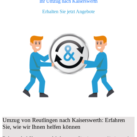
Ihr Umzug nach
Kaiserswerth
Erhalten Sie jetzt Angebote
Umzug von Reutlingen nach Kaiserswerth: Erfahren
Sie, wie wir Ihnen helfen können