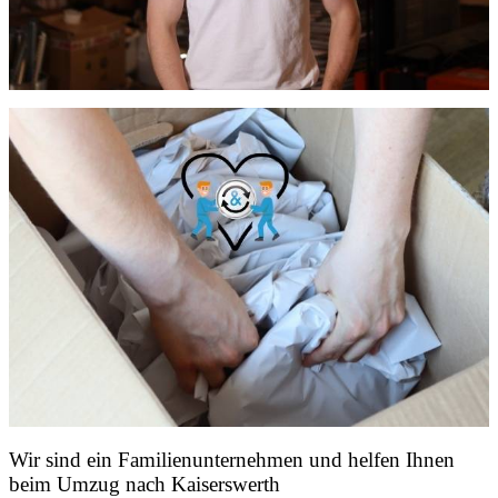
Wir sind ein Familienunternehmen und helfen Ihnen
beim Umzug nach Kaiserswerth