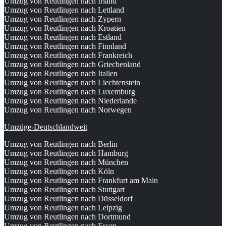
Umzug von Reutlingen nach Irland
Umzug von Reutlingen nach Lettland
Umzug von Reutlingen nach Zypern
Umzug von Reutlingen nach Kroatien
Umzug von Reutlingen nach Estland
Umzug von Reutlingen nach Finnland
Umzug von Reutlingen nach Frankreich
Umzug von Reutlingen nach Griechenland
Umzug von Reutlingen nach Italien
Umzug von Reutlingen nach Liechtenstein
Umzug von Reutlingen nach Luxemburg
Umzug von Reutlingen nach Niederlande
Umzug von Reutlingen nach Norwegen
Umzüge-Deutschlandweit
Umzug von Reutlingen nach Berlin
Umzug von Reutlingen nach Hamburg
Umzug von Reutlingen nach München
Umzug von Reutlingen nach Köln
Umzug von Reutlingen nach Frankfurt am Main
Umzug von Reutlingen nach Stuttgart
Umzug von Reutlingen nach Düsseldorf
Umzug von Reutlingen nach Leipzig
Umzug von Reutlingen nach Dortmund
Umzug von Reutlingen nach Essen