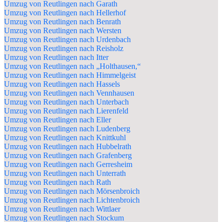
Umzug von Reutlingen nach Garath
Umzug von Reutlingen nach Hellerhof
Umzug von Reutlingen nach Benrath
Umzug von Reutlingen nach Wersten
Umzug von Reutlingen nach Urdenbach
Umzug von Reutlingen nach Reisholz
Umzug von Reutlingen nach Itter
Umzug von Reutlingen nach „Holthausen,“
Umzug von Reutlingen nach Himmelgeist
Umzug von Reutlingen nach Hassels
Umzug von Reutlingen nach Vennhausen
Umzug von Reutlingen nach Unterbach
Umzug von Reutlingen nach Lierenfeld
Umzug von Reutlingen nach Eller
Umzug von Reutlingen nach Ludenberg
Umzug von Reutlingen nach Knittkuhl
Umzug von Reutlingen nach Hubbelrath
Umzug von Reutlingen nach Grafenberg
Umzug von Reutlingen nach Gerresheim
Umzug von Reutlingen nach Unterrath
Umzug von Reutlingen nach Rath
Umzug von Reutlingen nach Mörsenbroich
Umzug von Reutlingen nach Lichtenbroich
Umzug von Reutlingen nach Wittlaer
Umzug von Reutlingen nach Stockum