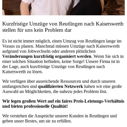
Kurzfristige Umzüge von Reutlingen nach Kaiserswerth
stellen für uns kein Problem dar
Es ist nicht immer möglich, einen Umzug von Reutlingen lange im
Voraus zu planen. Manchmal müssen Umzüge nach Kaiserswerth
aufgrund von Jobwechseln oder anderen plötzlichen
Veränderungen kurzfristig organisiert werden
. Wenn Sie sich in
einer solchen Situation befinden, keine Sorge! Unsere Firma ist in
der Lage, auch kurzfristige Umzüge von Reutlingen nach
Kaiserswerth zu lösen.
Wir verfügen über ausreichende Ressourcen und durch unseren
umfangreichen und
qualifizierten Netzwerk
haben wir eine große
Auswahl an Möglichkeiten, die nahezu jedes Problem löst.
Wir legen großen Wert auf ein faires Preis-Leistungs-Verhältnis
und bieten professionelle Qualität!
Wir verstehen die Ansprüche unserer Kunden in Reutlingen und
geben unser Bestes, um sie zu erfüllen.