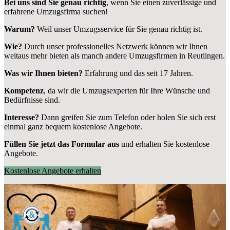
Bei uns sind Sie genau richtig
, wenn Sie einen zuverlässige und
erfahrene Umzugsfirma suchen!
Warum?
Weil unser Umzugsservice für Sie genau richtig ist.
Wie?
Durch unser professionelles Netzwerk können wir Ihnen
weitaus mehr bieten als manch andere Umzugsfirmen in Reutlingen.
Was wir Ihnen bieten?
Erfahrung und das seit 17 Jahren.
Kompetenz
, da wir die Umzugsexperten für Ihre Wünsche und
Bedürfnisse sind.
Interesse?
Dann greifen Sie zum Telefon oder holen Sie sich erst
einmal ganz bequem kostenlose Angebote.
Füllen Sie jetzt das Formular aus
und erhalten Sie kostenlose
Angebote.
Kostenlose Angebote erhalten