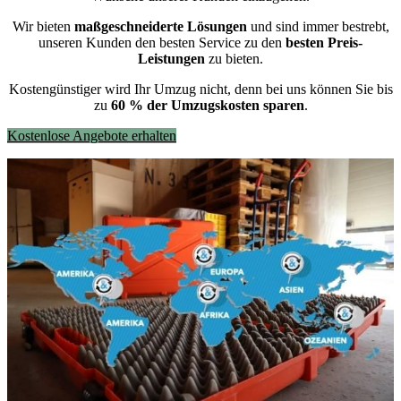
Wir bieten
maßgeschneiderte Lösungen
und sind immer bestrebt,
unseren Kunden den besten Service zu den
besten Preis-
Leistungen
zu bieten.
Kostengünstiger wird Ihr Umzug nicht, denn bei uns können Sie bis
zu
60 % der Umzugskosten sparen
.
Kostenlose Angebote erhalten