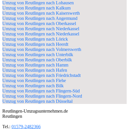
Umzug von Reutlingen nach Lohausen
Umzug von Reutlingen nach Kalkum
Umzug von Reutlingen nach Kaiserswerth
Umzug von Reutlingen nach Angermund
Umzug von Reutlingen nach Oberkassel
Umzug von Reutlingen nach Niederkassel
Umzug von Reutlingen nach Niederkassel
Umzug von Reutlingen nach Lörick
Umzug von Reutlingen nach Heerdt
Umzug von Reutlingen nach Volmerswerth
Umzug von Reutlingen nach Unterbilk
Umzug von Reutlingen nach Oberbilk
Umzug von Reutlingen nach Hamm
Umzug von Reutlingen nach Hafen
Umzug von Reutlingen nach Friedrichstadt
Umzug von Reutlingen nach Flehe
Umzug von Reutlingen nach Bilk
Umzug von Reutlingen nach Flingern-Süd
Umzug von Reutlingen nach Flingern-Nord
Umzug von Reutlingen nach Düsseltal
Reutlingen-Umzugsunternehmen.de
Reutlingen
Tel.:
01579-2482366