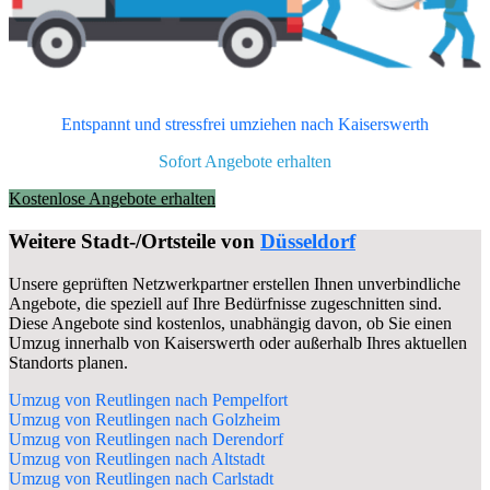
Entspannt und stressfrei umziehen nach
Kaiserswerth
Sofort Angebote erhalten
Kostenlose Angebote erhalten
Weitere Stadt-/Ortsteile von
Düsseldorf
Unsere geprüften Netzwerkpartner erstellen Ihnen unverbindliche
Angebote, die speziell auf Ihre Bedürfnisse zugeschnitten sind.
Diese Angebote sind kostenlos, unabhängig davon, ob Sie einen
Umzug innerhalb von Kaiserswerth oder außerhalb Ihres aktuellen
Standorts planen.
Umzug von Reutlingen nach Pempelfort
Umzug von Reutlingen nach Golzheim
Umzug von Reutlingen nach Derendorf
Umzug von Reutlingen nach Altstadt
Umzug von Reutlingen nach Carlstadt