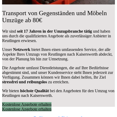
Transport von Gegenständen und Möbeln
Umzüge ab 80€
Wir sind
seit 17 Jahren in der Umzugsbranche tätig
und haben
uns durch die qualifizierten Angebote als zuverlässiger Anbieter in
Reutlingen erwiesen.
Unser
Netzwerk
bietet Ihnen einen umfassenden Service, der alle
Aspekte Ihres Umzugs von Reutlingen nach Kaiserswerth abdeckt,
von der Planung bis hin zur Umsetzung.
Die Angebote umfasst Dienstleistungen, die auf Ihre Bedürfnisse
abgestimmt sind, und unser Kundenservice steht Ihnen jederzeit zur
Verfügung. Zusammen können wir Ihnen dabei helfen, Ihr Ziel
stressfrei und reibungslos
zu erreichen.
Wir bieten
höchste Qualität
bei den Angeboten für den Umzug von
Reutlingen nach Kaiserswerth.
Kostenlose Angebote erhalten
Kostenlose Angebote erhalten