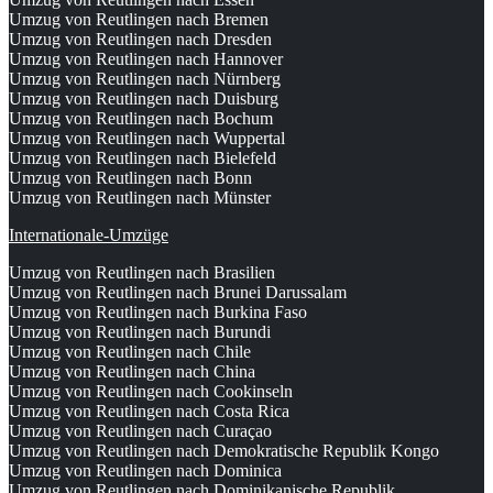
Umzug von Reutlingen nach Bremen
Umzug von Reutlingen nach Dresden
Umzug von Reutlingen nach Hannover
Umzug von Reutlingen nach Nürnberg
Umzug von Reutlingen nach Duisburg
Umzug von Reutlingen nach Bochum
Umzug von Reutlingen nach Wuppertal
Umzug von Reutlingen nach Bielefeld
Umzug von Reutlingen nach Bonn
Umzug von Reutlingen nach Münster
Internationale-Umzüge
Umzug von Reutlingen nach Brasilien
Umzug von Reutlingen nach Brunei Darussalam
Umzug von Reutlingen nach Burkina Faso
Umzug von Reutlingen nach Burundi
Umzug von Reutlingen nach Chile
Umzug von Reutlingen nach China
Umzug von Reutlingen nach Cookinseln
Umzug von Reutlingen nach Costa Rica
Umzug von Reutlingen nach Curaçao
Umzug von Reutlingen nach Demokratische Republik Kongo
Umzug von Reutlingen nach Dominica
Umzug von Reutlingen nach Dominikanische Republik