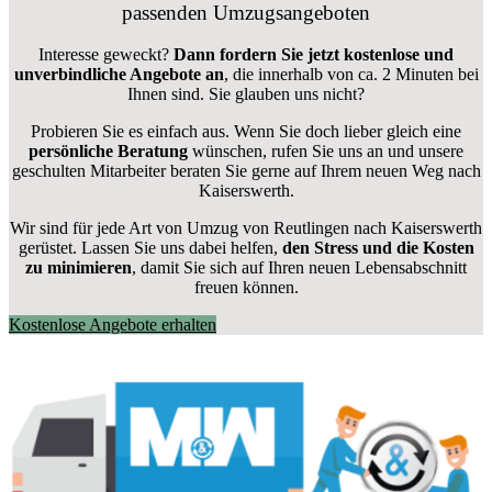
passenden Umzugsangeboten
Interesse geweckt?
Dann fordern Sie jetzt kostenlose und
unverbindliche Angebote an
, die innerhalb von ca. 2 Minuten bei
Ihnen sind. Sie glauben uns nicht?
Probieren Sie es einfach aus. Wenn Sie doch lieber gleich eine
persönliche Beratung
wünschen, rufen Sie uns an und unsere
geschulten Mitarbeiter beraten Sie gerne auf Ihrem neuen Weg nach
Kaiserswerth.
Wir sind für jede Art von Umzug von Reutlingen nach Kaiserswerth
gerüstet. Lassen Sie uns dabei helfen,
den Stress und die Kosten
zu minimieren
, damit Sie sich auf Ihren neuen Lebensabschnitt
freuen können.
Kostenlose Angebote erhalten