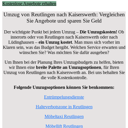
Kostenlose Angebote erhalten
Umzug von Reutlingen nach Kaiserswerth: Vergleichen
Sie Angebote und sparen Sie Geld
Der wichtigste Punkt bei jedem Umzug –
Die Umzugskosten!
Ob
innerorts oder von Reutlingen nach Kaiserswerth oder nach
Lüdinghausen –
ein Umzug kostet
.
Man muss sich vorher im
Klaren sein, was das Budget hergibt. Welchen Service erwarten und
wünschen Sie? Was möchten Sie dafür ausgeben?
Um Ihnen bei der Planung Ihres Umzugsbudgets zu helfen, bieten
wir Ihnen eine
breite Palette an Umzugsoptionen
, für Ihren
Umzug von Reutlingen nach Kaiserswerth an. Bei uns behalten Sie
die volle Kostenkontrolle.
Folgende Umzugsoptionen können Sie benkommen:
Entrümpelungsdienste
Halteverbotszone in Reutlingen
Möbeltaxi Reutlingen
Möbellift Reutlingen