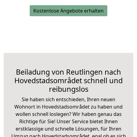
Kostenlose Angebote erhalten
Beiladung von Reutlingen nach
Hovedstadsområdet schnell und
reibungslos
Sie haben sich entschieden, Ihren neuen
Wohnort in Hovedstadsområdet zu haben und
wollen schnell loslegen? Wir haben genau das
Richtige für Sie! Unser Service bietet Ihnen
erstklassige und schnelle Lösungen, für Ihren
Umzug nach Hovedstadsområdet, egal ob es sich