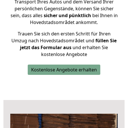
Transport Ihres Autos und dem Versand Ihrer
persönlichen Gegenstände, können Sie sicher
sein, dass alles
sicher und pünktlich
bei Ihnen in
Hovedstadsområdet ankommt.
Trauen Sie sich den ersten Schritt für Ihren
Umzug nach Hovedstadsområdet und
füllen Sie
jetzt das Formular aus
und erhalten Sie
kostenlose Angebote
Kostenlose Angebote erhalten