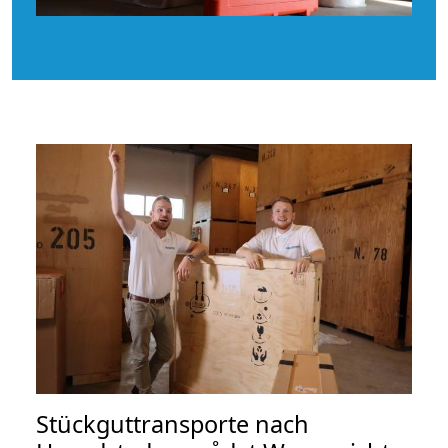
Stückguttransporte nach