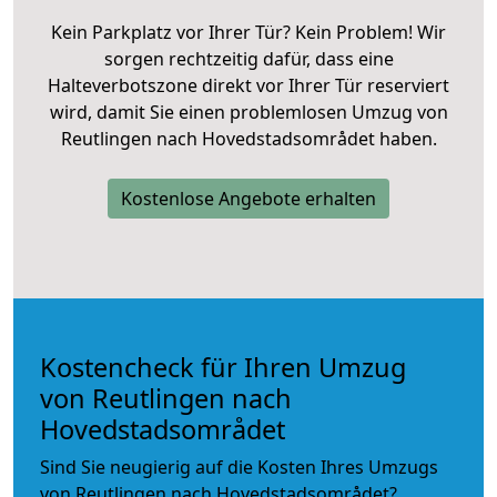
Kein Parkplatz vor Ihrer Tür? Kein Problem! Wir
sorgen rechtzeitig dafür, dass eine
Halteverbotszone direkt vor Ihrer Tür reserviert
wird, damit Sie einen problemlosen Umzug von
Reutlingen nach Hovedstadsområdet haben.
Kostenlose Angebote erhalten
Kostencheck für Ihren Umzug
von Reutlingen nach
Hovedstadsområdet
Sind Sie neugierig auf die Kosten Ihres Umzugs
von Reutlingen nach Hovedstadsområdet?