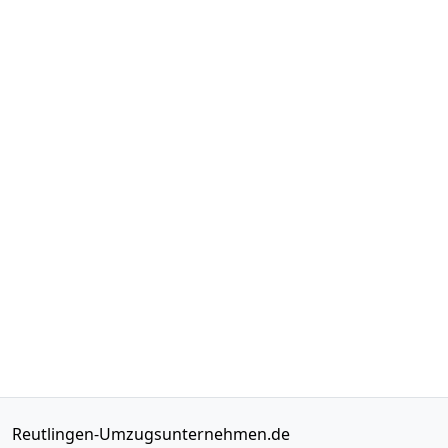
Reutlingen-Umzugsunternehmen.de