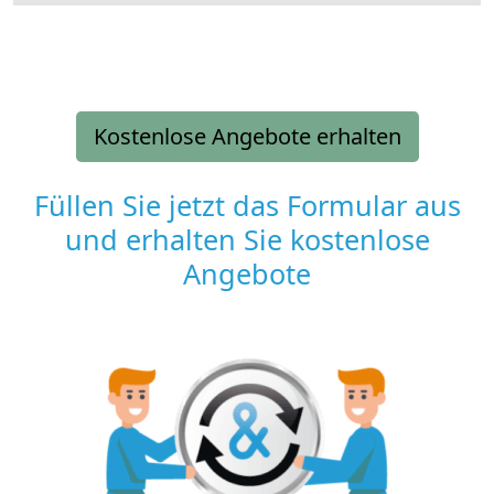
Kostenlose Angebote erhalten
Füllen Sie jetzt das Formular aus
und erhalten Sie kostenlose
Angebote