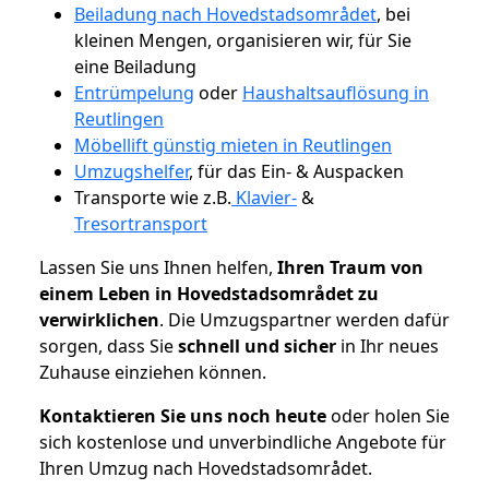
Beiladung nach Hovedstadsområdet
, bei
kleinen Mengen, organisieren wir, für Sie
eine Beiladung
Entrümpelung
oder
Haushaltsauflösung in
Reutlingen
Möbellift günstig mieten in Reutlingen
Umzugshelfer
, für das Ein- & Auspacken
Transporte wie z.B.
Klavier-
&
Tresortransport
Lassen Sie uns Ihnen helfen,
Ihren Traum von
einem Leben in Hovedstadsområdet zu
verwirklichen
. Die Umzugspartner werden dafür
sorgen, dass Sie
schnell und sicher
in Ihr neues
Zuhause einziehen können.
Kontaktieren Sie uns noch heute
oder holen Sie
sich kostenlose und unverbindliche Angebote für
Ihren Umzug nach Hovedstadsområdet.