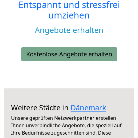
Entspannt und stressfrei
umziehen
Angebote erhalten
Kostenlose Angebote erhalten
Weitere Städte in
Dänemark
Unsere geprüften Netzwerkpartner erstellen
Ihnen unverbindliche Angebote, die speziell auf
Ihre Bedürfnisse zugeschnitten sind. Diese