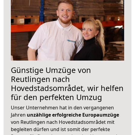
Günstige Umzüge von
Reutlingen nach
Hovedstadsområdet, wir helfen
für den perfekten Umzug
Unser Unternehmen hat in den vergangenen
Jahren
unzählige erfolgreiche Europaumzüge
von Reutlingen nach Hovedstadsområdet mit
begleiten dürfen und ist somit der perfekte