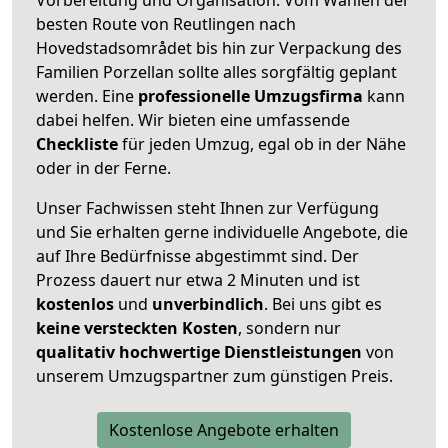
besten Route von Reutlingen nach
Hovedstadsområdet bis hin zur Verpackung des
Familien Porzellan sollte alles sorgfältig geplant
werden. Eine
professionelle Umzugsfirma
kann
dabei helfen. Wir bieten eine umfassende
Checkliste
für jeden Umzug, egal ob in der Nähe
oder in der Ferne.
Unser Fachwissen steht Ihnen zur Verfügung
und Sie erhalten gerne individuelle Angebote, die
auf Ihre Bedürfnisse abgestimmt sind. Der
Prozess dauert nur etwa 2 Minuten und ist
kostenlos
und
unverbindlich
. Bei uns gibt es
keine versteckten Kosten
, sondern nur
qualitativ hochwertige Dienstleistungen
von
unserem Umzugspartner zum günstigen Preis.
Kostenlose Angebote erhalten