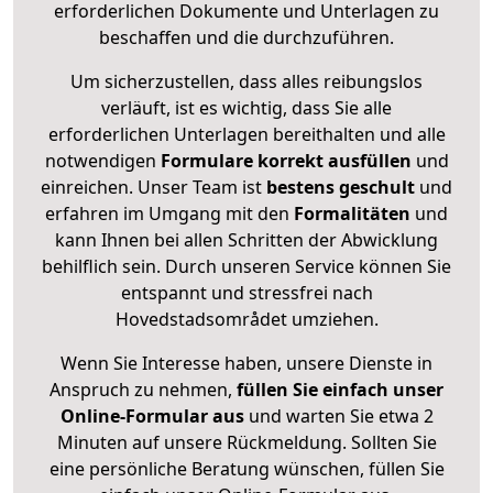
erforderlichen Dokumente und Unterlagen zu
beschaffen und die durchzuführen.
Um sicherzustellen, dass alles reibungslos
verläuft, ist es wichtig, dass Sie alle
erforderlichen Unterlagen bereithalten und alle
notwendigen
Formulare
korrekt
ausfüllen
und
einreichen. Unser Team ist
bestens geschult
und
erfahren im Umgang mit den
Formalitäten
und
kann Ihnen bei allen Schritten der Abwicklung
behilflich sein. Durch unseren Service können Sie
entspannt und stressfrei nach
Hovedstadsområdet umziehen.
Wenn Sie Interesse haben, unsere Dienste in
Anspruch zu nehmen,
füllen Sie einfach unser
Online-Formular aus
und warten Sie etwa 2
Minuten auf unsere Rückmeldung. Sollten Sie
eine persönliche Beratung wünschen, füllen Sie