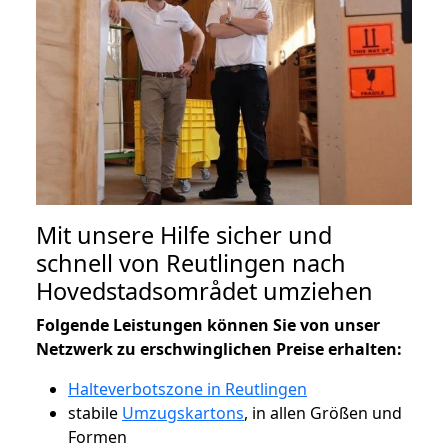
Mit unsere Hilfe sicher und
schnell von Reutlingen nach
Hovedstadsområdet umziehen
Folgende Leistungen können Sie von unser
Netzwerk zu erschwinglichen Preise erhalten:
Halteverbotszone in Reutlingen
stabile
Umzugskartons
, in allen Größen und
Formen