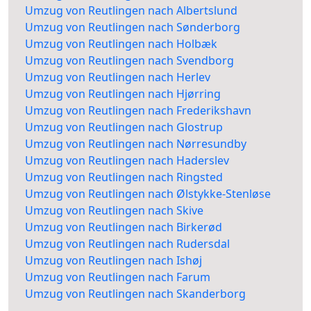
Umzug von Reutlingen nach Albertslund
Umzug von Reutlingen nach Sønderborg
Umzug von Reutlingen nach Holbæk
Umzug von Reutlingen nach Svendborg
Umzug von Reutlingen nach Herlev
Umzug von Reutlingen nach Hjørring
Umzug von Reutlingen nach Frederikshavn
Umzug von Reutlingen nach Glostrup
Umzug von Reutlingen nach Nørresundby
Umzug von Reutlingen nach Haderslev
Umzug von Reutlingen nach Ringsted
Umzug von Reutlingen nach Ølstykke-Stenløse
Umzug von Reutlingen nach Skive
Umzug von Reutlingen nach Birkerød
Umzug von Reutlingen nach Rudersdal
Umzug von Reutlingen nach Ishøj
Umzug von Reutlingen nach Farum
Umzug von Reutlingen nach Skanderborg