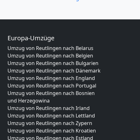
Europa-Umzüge
Umzug von Reutlingen nach Belarus
Umzug von Reutlingen nach Belgien
Umzug von Reutlingen nach Bulgarien
Umzug von Reutlingen nach Dänemark
Umzug von Reutlingen nach England
Umzug von Reutlingen nach Portugal
Umzug von Reutlingen nach Bosnien
und Herzegowina
Umzug von Reutlingen nach Irland
Umzug von Reutlingen nach Lettland
Umzug von Reutlingen nach Zypern
Umzug von Reutlingen nach Kroatien
Umzug von Reutlingen nach Estland