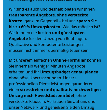
Wir sind es auch und deshalb bieten wir Ihnen
transparente Angebote
,
ohne versteckte
Kosten
, ganz im Gegenteil – bei uns
sparen Sie
bis zu 60 % Umzugskosten!
Wie das möglich ist?
Wir kennen die
besten und günstigsten
Angebote
für den Umzug von Reutlingen.
Qualitative und kompetente Leistungen –
müssen nicht immer übermäßig teuer sein.
Mit unserem einfachen
Online-Formular
können
Sie innerhalb weniger Minuten Angebote
erhalten und Ihr
Umzugsbudget
genau
planen
,
ohne böse Überraschungen. Unsere
professionellen Dienstleistungen garantieren
einen
stressfreien und qualitativ hochwertigen
Umzug nach Hovedstadsområdet
, ohne
versteckte Klauseln. Vertrauen Sie auf uns und
unser Netzwerk und genießen Sie den Umzug