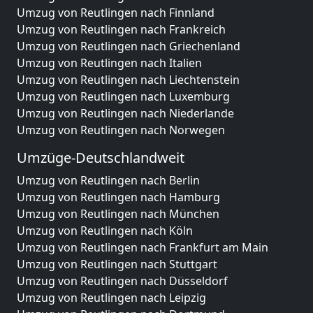
Umzug von Reutlingen nach Finnland
Umzug von Reutlingen nach Frankreich
Umzug von Reutlingen nach Griechenland
Umzug von Reutlingen nach Italien
Umzug von Reutlingen nach Liechtenstein
Umzug von Reutlingen nach Luxemburg
Umzug von Reutlingen nach Niederlande
Umzug von Reutlingen nach Norwegen
Umzüge-Deutschlandweit
Umzug von Reutlingen nach Berlin
Umzug von Reutlingen nach Hamburg
Umzug von Reutlingen nach München
Umzug von Reutlingen nach Köln
Umzug von Reutlingen nach Frankfurt am Main
Umzug von Reutlingen nach Stuttgart
Umzug von Reutlingen nach Düsseldorf
Umzug von Reutlingen nach Leipzig