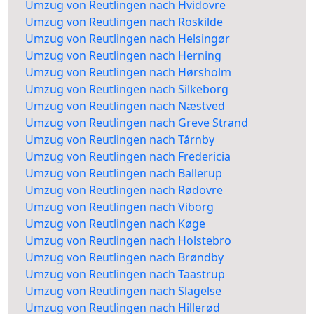
Umzug von Reutlingen nach Hvidovre
Umzug von Reutlingen nach Roskilde
Umzug von Reutlingen nach Helsingør
Umzug von Reutlingen nach Herning
Umzug von Reutlingen nach Hørsholm
Umzug von Reutlingen nach Silkeborg
Umzug von Reutlingen nach Næstved
Umzug von Reutlingen nach Greve Strand
Umzug von Reutlingen nach Tårnby
Umzug von Reutlingen nach Fredericia
Umzug von Reutlingen nach Ballerup
Umzug von Reutlingen nach Rødovre
Umzug von Reutlingen nach Viborg
Umzug von Reutlingen nach Køge
Umzug von Reutlingen nach Holstebro
Umzug von Reutlingen nach Brøndby
Umzug von Reutlingen nach Taastrup
Umzug von Reutlingen nach Slagelse
Umzug von Reutlingen nach Hillerød