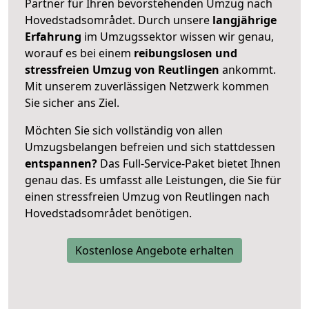
Partner für Ihren bevorstehenden Umzug nach
Hovedstadsområdet. Durch unsere
langjährige
Erfahrung
im Umzugssektor wissen wir genau,
worauf es bei einem
reibungslosen und
stressfreien Umzug von Reutlingen
ankommt.
Mit unserem zuverlässigen Netzwerk kommen
Sie sicher ans Ziel.
Möchten Sie sich vollständig von allen
Umzugsbelangen befreien und sich stattdessen
entspannen?
Das Full-Service-Paket bietet Ihnen
genau das. Es umfasst alle Leistungen, die Sie für
einen stressfreien Umzug von Reutlingen nach
Hovedstadsområdet benötigen.
Kostenlose Angebote erhalten