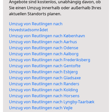
Angebote sind kostenlos, unabhängig davon, ob
Sie einen Umzug innerhalb oder außerhalb Ihres
aktuellen Standorts planen.
Umzug von Reutlingen nach
Hovedstadsområdet
Umzug von Reutlingen nach København
Umzug von Reutlingen nach Aarhus
Umzug von Reutlingen nach Odense
Umzug von Reutlingen nach Aalborg
Umzug von Reutlingen nach Frederiksberg
Umzug von Reutlingen nach Gentofte
Umzug von Reutlingen nach Esbjerg
Umzug von Reutlingen nach Gladsaxe
Umzug von Reutlingen nach Randers
Umzug von Reutlingen nach Kolding
Umzug von Reutlingen nach Horsens
Umzug von Reutlingen nach Lyngby-Taarbæk
Umzug von Reutlingen nach Vejle