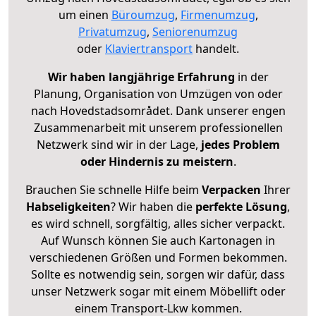
um einen
Büroumzug
,
Firmenumzug
,
Privatumzug
,
Seniorenumzug
oder
Klaviertransport
handelt.
Wir haben langjährige Erfahrung
in der
Planung, Organisation von Umzügen von oder
nach Hovedstadsområdet. Dank unserer engen
Zusammenarbeit mit unserem professionellen
Netzwerk sind wir in der Lage,
jedes Problem
oder Hindernis zu meistern
.
Brauchen Sie schnelle Hilfe beim
Verpacken
Ihrer
Habseligkeiten
? Wir haben die
perfekte Lösung
,
es wird schnell, sorgfältig, alles sicher verpackt.
Auf Wunsch können Sie auch Kartonagen in
verschiedenen Größen und Formen bekommen.
Sollte es notwendig sein, sorgen wir dafür, dass
unser Netzwerk sogar mit einem Möbellift oder
einem Transport-Lkw kommen.