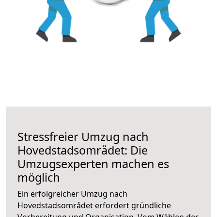
Stressfreier Umzug nach
Hovedstadsområdet: Die
Umzugsexperten machen es
möglich
Ein erfolgreicher Umzug nach
Hovedstadsområdet erfordert gründliche
Vorbereitung und Organisation. Vom Wählen der