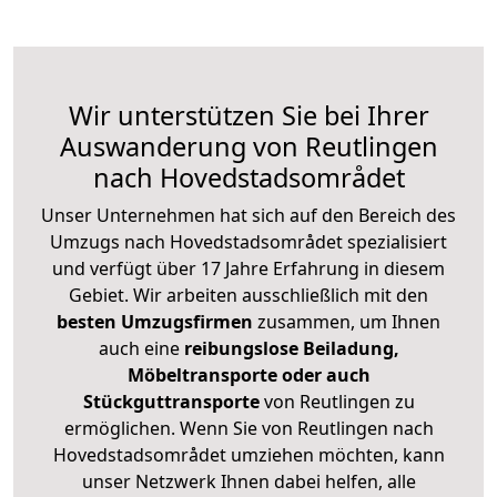
Wir unterstützen Sie bei Ihrer
Auswanderung von Reutlingen
nach Hovedstadsområdet
Unser Unternehmen hat sich auf den Bereich des
Umzugs nach Hovedstadsområdet spezialisiert
und verfügt über 17 Jahre Erfahrung in diesem
Gebiet. Wir arbeiten ausschließlich mit den
besten Umzugsfirmen
zusammen, um Ihnen
auch eine
reibungslose Beiladung,
Möbeltransporte oder auch
Stückguttransporte
von Reutlingen zu
ermöglichen. Wenn Sie von Reutlingen nach
Hovedstadsområdet umziehen möchten, kann
unser Netzwerk Ihnen dabei helfen, alle