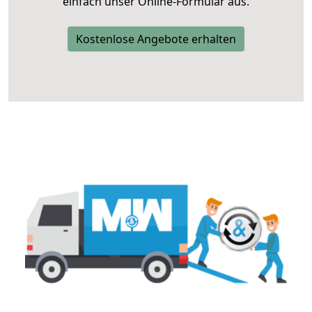
einfach unser Online-Formular aus.
Kostenlose Angebote erhalten