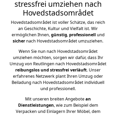
stressfrei umziehen nach
Hovedstadsområdet
Hovedstadsområdet ist voller Schätze, das reich
an Geschichte, Kultur und Vielfalt ist. Wir
ermöglichen Ihnen,
günstig
,
professionell
und
sicher
nach Hovedstadsområdet umzuziehen.
Wenn Sie nun nach Hovedstadsområdet
umziehen möchten, sorgen wir dafür, dass Ihr
Umzug von Reutlingen nach Hovedstadsområdet
reibungslos und stressfrei
verläuft
. Unser
erfahrenes Netzwerk plant Ihren Umzug oder
Beiladung nach Hovedstadsområdet individuell
und professionell.
Mit unseren breiten Angebote
an
Dienstleistungen
, wie zum Beispiel dem
Verpacken und Einlagern Ihrer Möbel, dem