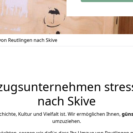
on Reutlingen nach Skive
zugsunternehmen stress
nach Skive
schichte, Kultur und Vielfalt ist. Wir ermöglichen Ihnen,
güns
umzuziehen.