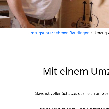
Umzugsunternehmen Reutlingen
»
Umzug v
Mit einem Um
Skive ist voller Schätze, das reich an Ge