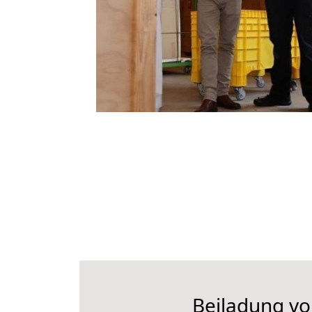
Beiladung vo