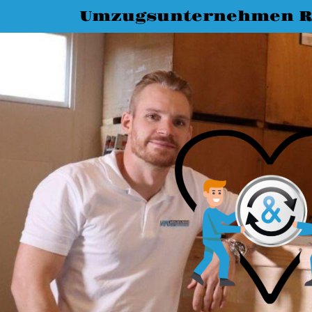
Umzugsunternehmen R