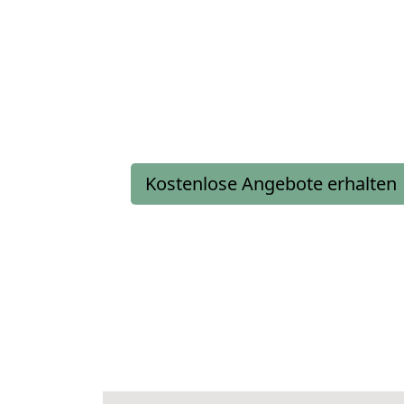
Kostenlose Angebote erhalten