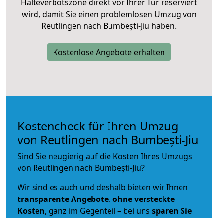
Halteverbotszone direkt vor Ihrer Tür reserviert
wird, damit Sie einen problemlosen Umzug von
Reutlingen nach Bumbești-Jiu haben.
Kostenlose Angebote erhalten
Kostencheck für Ihren Umzug
von Reutlingen nach Bumbești-Jiu
Sind Sie neugierig auf die Kosten Ihres Umzugs
von Reutlingen nach Bumbești-Jiu?
Wir sind es auch und deshalb bieten wir Ihnen
transparente Angebote
,
ohne versteckte
Kosten
, ganz im Gegenteil – bei uns
sparen Sie