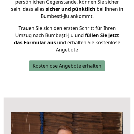
persönlichen Gegenstände, können Sie sicher
sein, dass alles
sicher und pünktlich
bei Ihnen in
Bumbești-Jiu ankommt.
Trauen Sie sich den ersten Schritt für Ihren
Umzug nach Bumbești-Jiu und
füllen Sie jetzt
das Formular aus
und erhalten Sie kostenlose
Angebote
Kostenlose Angebote erhalten