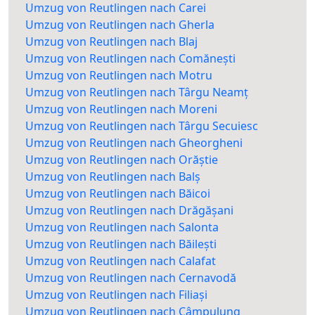
Umzug von Reutlingen nach Carei
Umzug von Reutlingen nach Gherla
Umzug von Reutlingen nach Blaj
Umzug von Reutlingen nach Comănești
Umzug von Reutlingen nach Motru
Umzug von Reutlingen nach Târgu Neamț
Umzug von Reutlingen nach Moreni
Umzug von Reutlingen nach Târgu Secuiesc
Umzug von Reutlingen nach Gheorgheni
Umzug von Reutlingen nach Orăștie
Umzug von Reutlingen nach Balș
Umzug von Reutlingen nach Băicoi
Umzug von Reutlingen nach Drăgășani
Umzug von Reutlingen nach Salonta
Umzug von Reutlingen nach Băilești
Umzug von Reutlingen nach Calafat
Umzug von Reutlingen nach Cernavodă
Umzug von Reutlingen nach Filiași
Umzug von Reutlingen nach Câmpulung