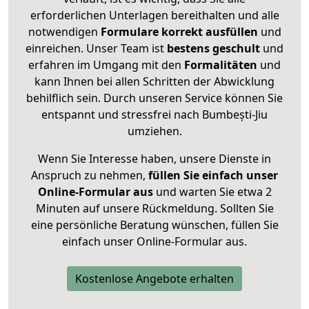
erforderlichen Unterlagen bereithalten und alle
notwendigen
Formulare
korrekt
ausfüllen
und
einreichen. Unser Team ist
bestens geschult
und
erfahren im Umgang mit den
Formalitäten
und
kann Ihnen bei allen Schritten der Abwicklung
behilflich sein. Durch unseren Service können Sie
entspannt und stressfrei nach Bumbești-Jiu
umziehen.
Wenn Sie Interesse haben, unsere Dienste in
Anspruch zu nehmen,
füllen Sie einfach unser
Online-Formular aus
und warten Sie etwa 2
Minuten auf unsere Rückmeldung. Sollten Sie
eine persönliche Beratung wünschen, füllen Sie
einfach unser Online-Formular aus.
Kostenlose Angebote erhalten