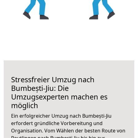
Stressfreier Umzug nach
Bumbești-Jiu: Die
Umzugsexperten machen es
möglich
Ein erfolgreicher Umzug nach Bumbești-Jiu
erfordert gründliche Vorbereitung und
Organisation. Vom Wählen der besten Route von
Reutlingen nach Bumbești-Jiu bis hin zur