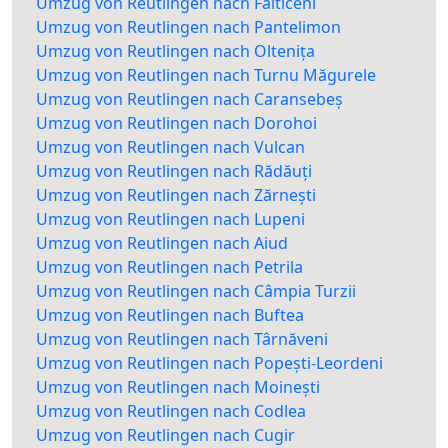
Umzug von Reutlingen nach Fălticeni
Umzug von Reutlingen nach Pantelimon
Umzug von Reutlingen nach Oltenița
Umzug von Reutlingen nach Turnu Măgurele
Umzug von Reutlingen nach Caransebeș
Umzug von Reutlingen nach Dorohoi
Umzug von Reutlingen nach Vulcan
Umzug von Reutlingen nach Rădăuți
Umzug von Reutlingen nach Zărnești
Umzug von Reutlingen nach Lupeni
Umzug von Reutlingen nach Aiud
Umzug von Reutlingen nach Petrila
Umzug von Reutlingen nach Câmpia Turzii
Umzug von Reutlingen nach Buftea
Umzug von Reutlingen nach Târnăveni
Umzug von Reutlingen nach Popești-Leordeni
Umzug von Reutlingen nach Moinești
Umzug von Reutlingen nach Codlea
Umzug von Reutlingen nach Cugir