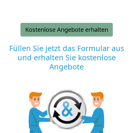
Kostenlose Angebote erhalten
Füllen Sie jetzt das Formular aus
und erhalten Sie kostenlose
Angebote