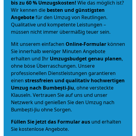
bis zu 60 % Umzugskosten!
Wie das möglich ist?
Wir kennen die
besten und günstigsten
Angebote
für den Umzug von Reutlingen.
Qualitative und kompetente Leistungen –
müssen nicht immer übermäßig teuer sein.
Mit unserem einfachen
Online-Formular
können
Sie innerhalb weniger Minuten Angebote
erhalten und Ihr
Umzugsbudget
genau
planen
,
ohne böse Überraschungen. Unsere
professionellen Dienstleistungen garantieren
einen
stressfreien und qualitativ hochwertigen
Umzug nach Bumbești-Jiu
, ohne versteckte
Klauseln. Vertrauen Sie auf uns und unser
Netzwerk und genießen Sie den Umzug nach
Bumbești-Jiu ohne Sorgen.
Füllen Sie jetzt das Formular aus
und erhalten
Sie kostenlose Angebote.