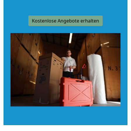
Kostenlose Angebote erhalten