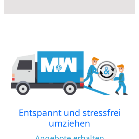
Entspannt und stressfrei
umziehen
Angebote erhalten