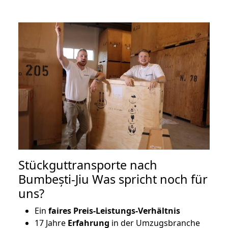
Stückguttransporte nach
Bumbești-Jiu Was spricht noch für
uns?
Ein
faires Preis-Leistungs-Verhältnis
17 Jahre
Erfahrung
in der Umzugsbranche