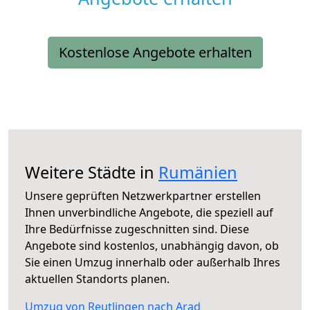
Kostenlose Angebote erhalten
Weitere Städte in
Rumänien
Unsere geprüften Netzwerkpartner erstellen
Ihnen unverbindliche Angebote, die speziell auf
Ihre Bedürfnisse zugeschnitten sind. Diese
Angebote sind kostenlos, unabhängig davon, ob
Sie einen Umzug innerhalb oder außerhalb Ihres
aktuellen Standorts planen.
Umzug von Reutlingen nach Arad