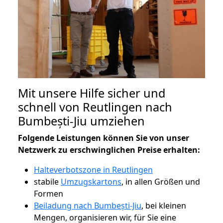
Mit unsere Hilfe sicher und
schnell von Reutlingen nach
Bumbești-Jiu umziehen
Folgende Leistungen können Sie von unser
Netzwerk zu erschwinglichen Preise erhalten:
Halteverbotszone in Reutlingen
stabile
Umzugskartons
, in allen Größen und
Formen
Beiladung nach Bumbești-Jiu
, bei kleinen
Mengen, organisieren wir, für Sie eine