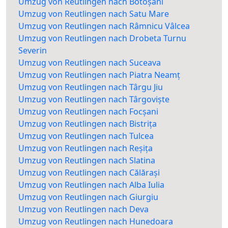
Umzug von Reutlingen nach Botoșani
Umzug von Reutlingen nach Satu Mare
Umzug von Reutlingen nach Râmnicu Vâlcea
Umzug von Reutlingen nach Drobeta Turnu
Severin
Umzug von Reutlingen nach Suceava
Umzug von Reutlingen nach Piatra Neamț
Umzug von Reutlingen nach Târgu Jiu
Umzug von Reutlingen nach Târgoviște
Umzug von Reutlingen nach Focșani
Umzug von Reutlingen nach Bistrița
Umzug von Reutlingen nach Tulcea
Umzug von Reutlingen nach Reșița
Umzug von Reutlingen nach Slatina
Umzug von Reutlingen nach Călărași
Umzug von Reutlingen nach Alba Iulia
Umzug von Reutlingen nach Giurgiu
Umzug von Reutlingen nach Deva
Umzug von Reutlingen nach Hunedoara