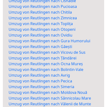
Umzug von Reutlingen nach Cisnădie
Umzug von Reutlingen nach Pucioasa
Umzug von Reutlingen nach Chitila
Umzug von Reutlingen nach Zimnicea
Umzug von Reutlingen nach Toplița
Umzug von Reutlingen nach Otopeni
Umzug von Reutlingen nach Ovidiu
Umzug von Reutlingen nach Gura Humorului
Umzug von Reutlingen nach Găești
Umzug von Reutlingen nach Vicovu de Sus
Umzug von Reutlingen nach Țăndărei
Umzug von Reutlingen nach Ocna Mureș
Umzug von Reutlingen nach Bolintin-Vale
Umzug von Reutlingen nach Avrig
Umzug von Reutlingen nach Pecica
Umzug von Reutlingen nach Simeria
Umzug von Reutlingen nach Moldova Nouă
Umzug von Reutlingen nach Sânnicolau Mare
Umzug von Reutlingen nach Vălenii de Munte