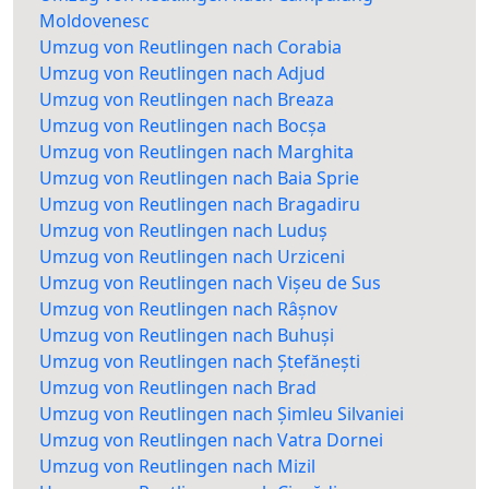
Moldovenesc
Umzug von Reutlingen nach Corabia
Umzug von Reutlingen nach Adjud
Umzug von Reutlingen nach Breaza
Umzug von Reutlingen nach Bocșa
Umzug von Reutlingen nach Marghita
Umzug von Reutlingen nach Baia Sprie
Umzug von Reutlingen nach Bragadiru
Umzug von Reutlingen nach Luduș
Umzug von Reutlingen nach Urziceni
Umzug von Reutlingen nach Vișeu de Sus
Umzug von Reutlingen nach Râșnov
Umzug von Reutlingen nach Buhuși
Umzug von Reutlingen nach Ștefănești
Umzug von Reutlingen nach Brad
Umzug von Reutlingen nach Șimleu Silvaniei
Umzug von Reutlingen nach Vatra Dornei
Umzug von Reutlingen nach Mizil