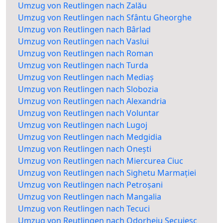
Umzug von Reutlingen nach Zalău
Umzug von Reutlingen nach Sfântu Gheorghe
Umzug von Reutlingen nach Bârlad
Umzug von Reutlingen nach Vaslui
Umzug von Reutlingen nach Roman
Umzug von Reutlingen nach Turda
Umzug von Reutlingen nach Mediaș
Umzug von Reutlingen nach Slobozia
Umzug von Reutlingen nach Alexandria
Umzug von Reutlingen nach Voluntar
Umzug von Reutlingen nach Lugoj
Umzug von Reutlingen nach Medgidia
Umzug von Reutlingen nach Onești
Umzug von Reutlingen nach Miercurea Ciuc
Umzug von Reutlingen nach Sighetu Marmației
Umzug von Reutlingen nach Petroșani
Umzug von Reutlingen nach Mangalia
Umzug von Reutlingen nach Tecuci
Umzug von Reutlingen nach Odorheiu Secuiesc