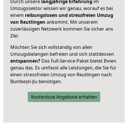
Durch unsere
langjährige Erfahrung
im
Umzugssektor wissen wir genau, worauf es bei
einem
reibungslosen und stressfreien Umzug
von Reutlingen
ankommt. Mit unserem
zuverlässigen Netzwerk kommen Sie sicher ans
Ziel.
Möchten Sie sich vollständig von allen
Umzugsbelangen befreien und sich stattdessen
entspannen?
Das Full-Service-Paket bietet Ihnen
genau das. Es umfasst alle Leistungen, die Sie für
einen stressfreien Umzug von Reutlingen nach
Bumbești-Jiu benötigen.
Kostenlose Angebote erhalten