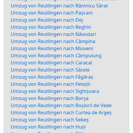
Umzug von Reutlingen nach Râmnicu Sărat
Umzug von Reutlingen nach Pașcani
Umzug von Reutlingen nach Dej
Umzug von Reutlingen nach Reghin
Umzug von Reutlingen nach Năvodari
Umzug von Reutlingen nach Câmpina
Umzug von Reutlingen nach Mioveni
Umzug von Reutlingen nach Câmpulung
Umzug von Reutlingen nach Caracal
Umzug von Reutlingen nach Săcele
Umzug von Reutlingen nach Făgăraș
Umzug von Reutlingen nach Fetești
Umzug von Reutlingen nach Sighișoara
Umzug von Reutlingen nach Borșa
Umzug von Reutlingen nach Roșiorii de Vede
Umzug von Reutlingen nach Curtea de Argeș
Umzug von Reutlingen nach Sebeș
Umzug von Reutlingen nach Huși