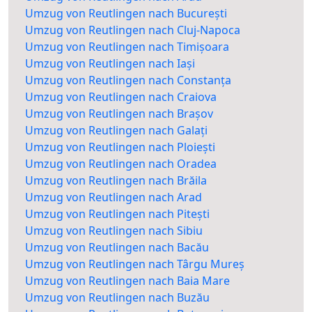
Umzug von Reutlingen nach București
Umzug von Reutlingen nach Cluj-Napoca
Umzug von Reutlingen nach Timișoara
Umzug von Reutlingen nach Iași
Umzug von Reutlingen nach Constanța
Umzug von Reutlingen nach Craiova
Umzug von Reutlingen nach Brașov
Umzug von Reutlingen nach Galați
Umzug von Reutlingen nach Ploiești
Umzug von Reutlingen nach Oradea
Umzug von Reutlingen nach Brăila
Umzug von Reutlingen nach Arad
Umzug von Reutlingen nach Pitești
Umzug von Reutlingen nach Sibiu
Umzug von Reutlingen nach Bacău
Umzug von Reutlingen nach Târgu Mureș
Umzug von Reutlingen nach Baia Mare
Umzug von Reutlingen nach Buzău