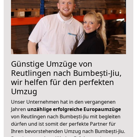
Günstige Umzüge von
Reutlingen nach Bumbești-Jiu,
wir helfen für den perfekten
Umzug
Unser Unternehmen hat in den vergangenen
Jahren
unzählige erfolgreiche Europaumzüge
von Reutlingen nach Bumbești-Jiu mit begleiten
dürfen und ist somit der perfekte Partner für
Ihren bevorstehenden Umzug nach Bumbești-Jiu.