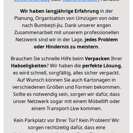
Wir haben langjährige Erfahrung
in der
Planung, Organisation von Umzügen von oder
nach Bumbești-Jiu. Dank unserer engen
Zusammenarbeit mit unserem professionellen
Netzwerk sind wir in der Lage,
jedes Problem
oder Hindernis zu meistern
.
Brauchen Sie schnelle Hilfe beim
Verpacken
Ihrer
Habseligkeiten
? Wir haben die
perfekte Lösung
,
es wird schnell, sorgfältig, alles sicher verpackt.
Auf Wunsch können Sie auch Kartonagen in
verschiedenen Größen und Formen bekommen.
Sollte es notwendig sein, sorgen wir dafür, dass
unser Netzwerk sogar mit einem Möbellift oder
einem Transport-Lkw kommen.
Kein Parkplatz vor Ihrer Tür? Kein Problem! Wir
sorgen rechtzeitig dafür, dass eine