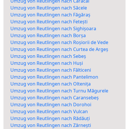
Umzug von Reutlingen nach Caracal
Umzug von Reutlingen nach Săcele
Umzug von Reutlingen nach Făgăraș
Umzug von Reutlingen nach Fetești
Umzug von Reutlingen nach Sighișoara
Umzug von Reutlingen nach Borșa
Umzug von Reutlingen nach Roșiorii de Vede
Umzug von Reutlingen nach Curtea de Argeș
Umzug von Reutlingen nach Sebeș
Umzug von Reutlingen nach Huși
Umzug von Reutlingen nach Fălticeni
Umzug von Reutlingen nach Pantelimon
Umzug von Reutlingen nach Oltenița
Umzug von Reutlingen nach Turnu Măgurele
Umzug von Reutlingen nach Caransebeș
Umzug von Reutlingen nach Dorohoi
Umzug von Reutlingen nach Vulcan
Umzug von Reutlingen nach Rădăuți
Umzug von Reutlingen nach Zărnești