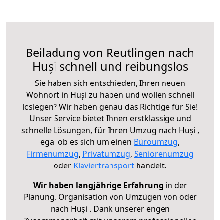
Beiladung von Reutlingen nach
Huși schnell und reibungslos
Sie haben sich entschieden, Ihren neuen
Wohnort in Huși zu haben und wollen schnell
loslegen? Wir haben genau das Richtige für Sie!
Unser Service bietet Ihnen erstklassige und
schnelle Lösungen, für Ihren Umzug nach Huși ,
egal ob es sich um einen
Büroumzug
,
Firmenumzug
,
Privatumzug
,
Seniorenumzug
oder
Klaviertransport
handelt.
Wir haben langjährige Erfahrung
in der
Planung, Organisation von Umzügen von oder
nach Huși . Dank unserer engen