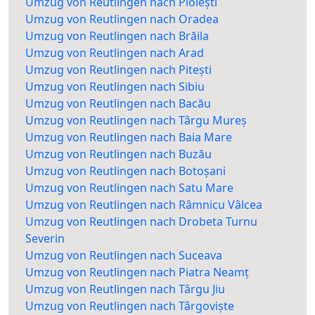
Umzug von Reutlingen nach Ploiești
Umzug von Reutlingen nach Oradea
Umzug von Reutlingen nach Brăila
Umzug von Reutlingen nach Arad
Umzug von Reutlingen nach Pitești
Umzug von Reutlingen nach Sibiu
Umzug von Reutlingen nach Bacău
Umzug von Reutlingen nach Târgu Mureș
Umzug von Reutlingen nach Baia Mare
Umzug von Reutlingen nach Buzău
Umzug von Reutlingen nach Botoșani
Umzug von Reutlingen nach Satu Mare
Umzug von Reutlingen nach Râmnicu Vâlcea
Umzug von Reutlingen nach Drobeta Turnu
Severin
Umzug von Reutlingen nach Suceava
Umzug von Reutlingen nach Piatra Neamț
Umzug von Reutlingen nach Târgu Jiu
Umzug von Reutlingen nach Târgoviște