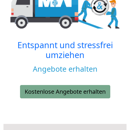
Entspannt und stressfrei
umziehen
Angebote erhalten
Kostenlose Angebote erhalten