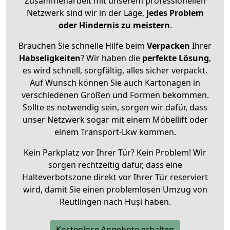
Zusammenarbeit mit unserem professionellen
Netzwerk sind wir in der Lage,
jedes Problem
oder Hindernis zu meistern
.
Brauchen Sie schnelle Hilfe beim
Verpacken
Ihrer
Habseligkeiten
? Wir haben die
perfekte Lösung
,
es wird schnell, sorgfältig, alles sicher verpackt.
Auf Wunsch können Sie auch Kartonagen in
verschiedenen Größen und Formen bekommen.
Sollte es notwendig sein, sorgen wir dafür, dass
unser Netzwerk sogar mit einem Möbellift oder
einem Transport-Lkw kommen.
Kein Parkplatz vor Ihrer Tür? Kein Problem! Wir
sorgen rechtzeitig dafür, dass eine
Halteverbotszone direkt vor Ihrer Tür reserviert
wird, damit Sie einen problemlosen Umzug von
Reutlingen nach Huși haben.
Kostenlose Angebote erhalten