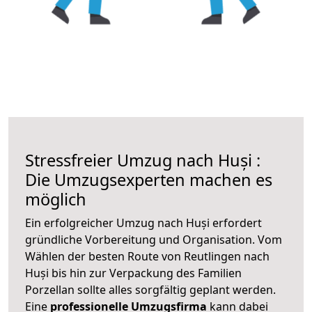
Stressfreier Umzug nach Huși :
Die Umzugsexperten machen es
möglich
Ein erfolgreicher Umzug nach Huși erfordert
gründliche Vorbereitung und Organisation. Vom
Wählen der besten Route von Reutlingen nach
Huși bis hin zur Verpackung des Familien
Porzellan sollte alles sorgfältig geplant werden.
Eine
professionelle Umzugsfirma
kann dabei