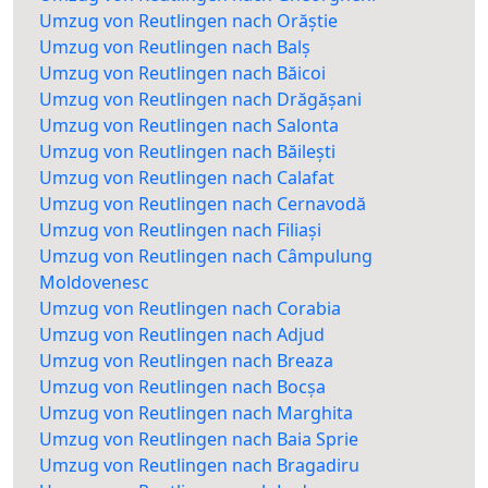
Umzug von Reutlingen nach Orăștie
Umzug von Reutlingen nach Balș
Umzug von Reutlingen nach Băicoi
Umzug von Reutlingen nach Drăgășani
Umzug von Reutlingen nach Salonta
Umzug von Reutlingen nach Băilești
Umzug von Reutlingen nach Calafat
Umzug von Reutlingen nach Cernavodă
Umzug von Reutlingen nach Filiași
Umzug von Reutlingen nach Câmpulung
Moldovenesc
Umzug von Reutlingen nach Corabia
Umzug von Reutlingen nach Adjud
Umzug von Reutlingen nach Breaza
Umzug von Reutlingen nach Bocșa
Umzug von Reutlingen nach Marghita
Umzug von Reutlingen nach Baia Sprie
Umzug von Reutlingen nach Bragadiru