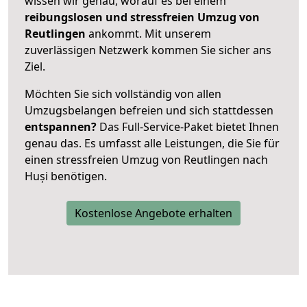
wissen wir genau, worauf es bei einem
reibungslosen und stressfreien Umzug von
Reutlingen
ankommt. Mit unserem
zuverlässigen Netzwerk kommen Sie sicher ans
Ziel.
Möchten Sie sich vollständig von allen
Umzugsbelangen befreien und sich stattdessen
entspannen?
Das Full-Service-Paket bietet Ihnen
genau das. Es umfasst alle Leistungen, die Sie für
einen stressfreien Umzug von Reutlingen nach
Huși benötigen.
Kostenlose Angebote erhalten