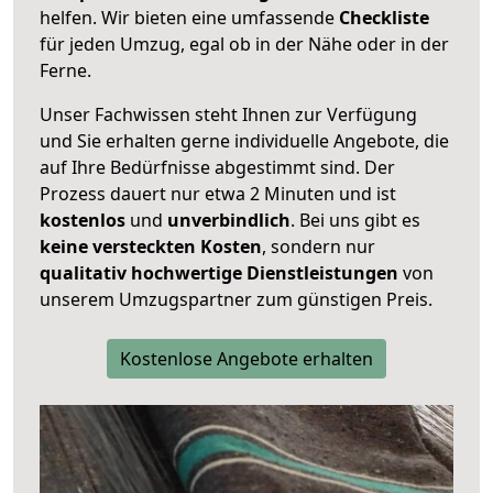
helfen. Wir bieten eine umfassende
Checkliste
für jeden Umzug, egal ob in der Nähe oder in der
Ferne.
Unser Fachwissen steht Ihnen zur Verfügung
und Sie erhalten gerne individuelle Angebote, die
auf Ihre Bedürfnisse abgestimmt sind. Der
Prozess dauert nur etwa 2 Minuten und ist
kostenlos
und
unverbindlich
. Bei uns gibt es
keine versteckten Kosten
, sondern nur
qualitativ hochwertige Dienstleistungen
von
unserem Umzugspartner zum günstigen Preis.
Kostenlose Angebote erhalten