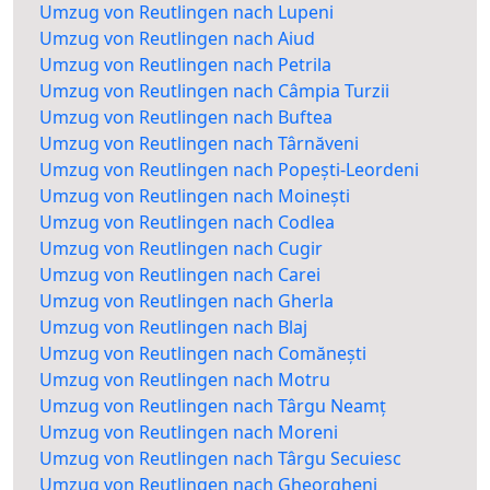
Umzug von Reutlingen nach Lupeni
Umzug von Reutlingen nach Aiud
Umzug von Reutlingen nach Petrila
Umzug von Reutlingen nach Câmpia Turzii
Umzug von Reutlingen nach Buftea
Umzug von Reutlingen nach Târnăveni
Umzug von Reutlingen nach Popești-Leordeni
Umzug von Reutlingen nach Moinești
Umzug von Reutlingen nach Codlea
Umzug von Reutlingen nach Cugir
Umzug von Reutlingen nach Carei
Umzug von Reutlingen nach Gherla
Umzug von Reutlingen nach Blaj
Umzug von Reutlingen nach Comănești
Umzug von Reutlingen nach Motru
Umzug von Reutlingen nach Târgu Neamț
Umzug von Reutlingen nach Moreni
Umzug von Reutlingen nach Târgu Secuiesc
Umzug von Reutlingen nach Gheorgheni