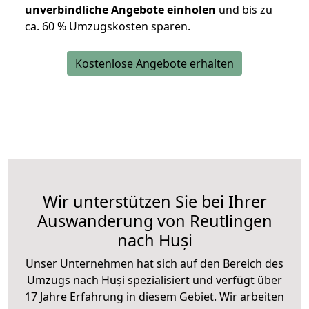
unverbindliche Angebote einholen
und bis zu
ca. 6
0 % Umzugskosten sparen.
Kostenlose Angebote erhalten
Wir unterstützen Sie bei Ihrer
Auswanderung von Reutlingen
nach Huși
Unser Unternehmen hat sich auf den Bereich des
Umzugs nach Huși spezialisiert und verfügt über
17 Jahre Erfahrung in diesem Gebiet. Wir arbeiten