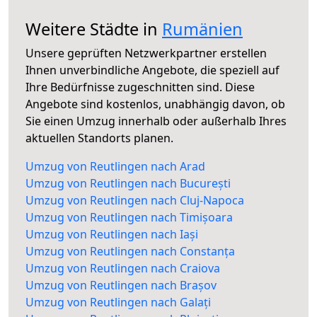
Weitere Städte in
Rumänien
Unsere geprüften Netzwerkpartner erstellen
Ihnen unverbindliche Angebote, die speziell auf
Ihre Bedürfnisse zugeschnitten sind. Diese
Angebote sind kostenlos, unabhängig davon, ob
Sie einen Umzug innerhalb oder außerhalb Ihres
aktuellen Standorts planen.
Umzug von Reutlingen nach Arad
Umzug von Reutlingen nach București
Umzug von Reutlingen nach Cluj-Napoca
Umzug von Reutlingen nach Timișoara
Umzug von Reutlingen nach Iași
Umzug von Reutlingen nach Constanța
Umzug von Reutlingen nach Craiova
Umzug von Reutlingen nach Brașov
Umzug von Reutlingen nach Galați