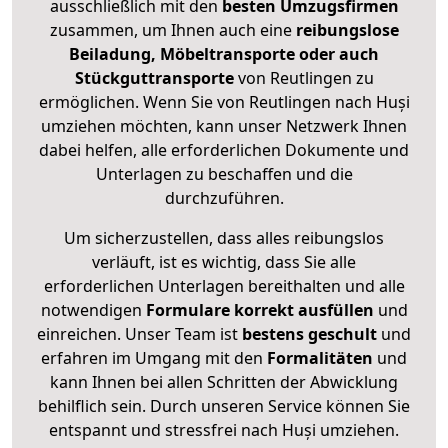
ausschließlich mit den
besten Umzugsfirmen
zusammen, um Ihnen auch eine
reibungslose
Beiladung, Möbeltransporte oder auch
Stückguttransporte
von Reutlingen zu
ermöglichen. Wenn Sie von Reutlingen nach Huși
umziehen möchten, kann unser Netzwerk Ihnen
dabei helfen, alle erforderlichen Dokumente und
Unterlagen zu beschaffen und die
durchzuführen.
Um sicherzustellen, dass alles reibungslos
verläuft, ist es wichtig, dass Sie alle
erforderlichen Unterlagen bereithalten und alle
notwendigen
Formulare
korrekt
ausfüllen
und
einreichen. Unser Team ist
bestens geschult
und
erfahren im Umgang mit den
Formalitäten
und
kann Ihnen bei allen Schritten der Abwicklung
behilflich sein. Durch unseren Service können Sie
entspannt und stressfrei nach Huși umziehen.