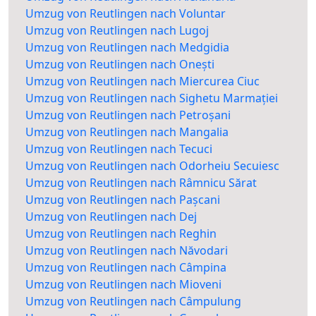
Umzug von Reutlingen nach Voluntar
Umzug von Reutlingen nach Lugoj
Umzug von Reutlingen nach Medgidia
Umzug von Reutlingen nach Onești
Umzug von Reutlingen nach Miercurea Ciuc
Umzug von Reutlingen nach Sighetu Marmației
Umzug von Reutlingen nach Petroșani
Umzug von Reutlingen nach Mangalia
Umzug von Reutlingen nach Tecuci
Umzug von Reutlingen nach Odorheiu Secuiesc
Umzug von Reutlingen nach Râmnicu Sărat
Umzug von Reutlingen nach Pașcani
Umzug von Reutlingen nach Dej
Umzug von Reutlingen nach Reghin
Umzug von Reutlingen nach Năvodari
Umzug von Reutlingen nach Câmpina
Umzug von Reutlingen nach Mioveni
Umzug von Reutlingen nach Câmpulung