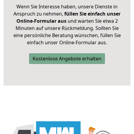
Wenn Sie Interesse haben, unsere Dienste in
Anspruch zu nehmen,
füllen Sie einfach unser
Online-Formular aus
und warten Sie etwa 2
Minuten auf unsere Rückmeldung. Sollten Sie
eine persönliche Beratung wünschen, füllen Sie
einfach unser Online-Formular aus.
Kostenlose Angebote erhalten