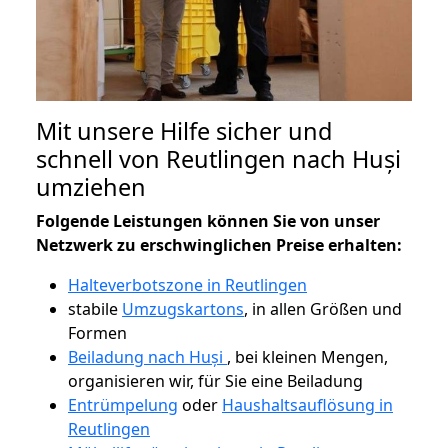
Mit unsere Hilfe sicher und
schnell von Reutlingen nach Huși
umziehen
Folgende Leistungen können Sie von unser
Netzwerk zu erschwinglichen Preise erhalten:
Halteverbotszone in Reutlingen
stabile
Umzugskartons
, in allen Größen und
Formen
Beiladung nach Huși
, bei kleinen Mengen,
organisieren wir, für Sie eine Beiladung
Entrümpelung
oder
Haushaltsauflösung in
Reutlingen