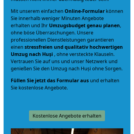
Mit unserem einfachen
Online-Formular
können
Sie innerhalb weniger Minuten Angebote
erhalten und Ihr
Umzugsbudget
genau
planen
,
ohne böse Überraschungen. Unsere
professionellen Dienstleistungen garantieren
einen
stressfreien und qualitativ hochwertigen
Umzug nach Huși
, ohne versteckte Klauseln.
Vertrauen Sie auf uns und unser Netzwerk und
genießen Sie den Umzug nach Huși ohne Sorgen.
Füllen Sie jetzt das Formular aus
und erhalten
Sie kostenlose Angebote.
Kostenlose Angebote erhalten