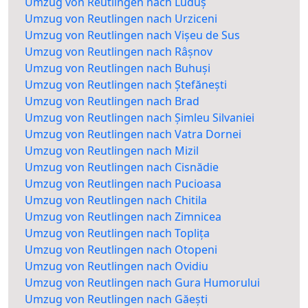
Umzug von Reutlingen nach Luduș
Umzug von Reutlingen nach Urziceni
Umzug von Reutlingen nach Vișeu de Sus
Umzug von Reutlingen nach Râșnov
Umzug von Reutlingen nach Buhuși
Umzug von Reutlingen nach Ștefănești
Umzug von Reutlingen nach Brad
Umzug von Reutlingen nach Șimleu Silvaniei
Umzug von Reutlingen nach Vatra Dornei
Umzug von Reutlingen nach Mizil
Umzug von Reutlingen nach Cisnădie
Umzug von Reutlingen nach Pucioasa
Umzug von Reutlingen nach Chitila
Umzug von Reutlingen nach Zimnicea
Umzug von Reutlingen nach Toplița
Umzug von Reutlingen nach Otopeni
Umzug von Reutlingen nach Ovidiu
Umzug von Reutlingen nach Gura Humorului
Umzug von Reutlingen nach Găești