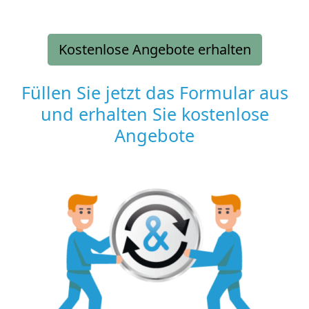
Kostenlose Angebote erhalten
Füllen Sie jetzt das Formular aus
und erhalten Sie kostenlose
Angebote