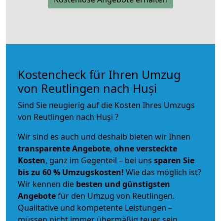
Kostencheck für Ihren Umzug
von Reutlingen nach Huși
Sind Sie neugierig auf die Kosten Ihres Umzugs
von Reutlingen nach Huși ?
Wir sind es auch und deshalb bieten wir Ihnen
transparente Angebote
,
ohne versteckte
Kosten
, ganz im Gegenteil – bei uns
sparen Sie
bis zu 60 % Umzugskosten!
Wie das möglich ist?
Wir kennen die
besten und günstigsten
Angebote
für den Umzug von Reutlingen.
Qualitative und kompetente Leistungen –
müssen nicht immer übermäßig teuer sein.