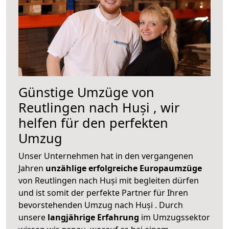
Günstige Umzüge von
Reutlingen nach Huși , wir
helfen für den perfekten
Umzug
Unser Unternehmen hat in den vergangenen
Jahren
unzählige erfolgreiche Europaumzüge
von Reutlingen nach Huși mit begleiten dürfen
und ist somit der perfekte Partner für Ihren
bevorstehenden Umzug nach Huși . Durch
unsere
langjährige Erfahrung
im Umzugssektor