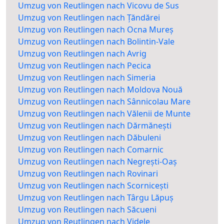
Umzug von Reutlingen nach Vicovu de Sus
Umzug von Reutlingen nach Țăndărei
Umzug von Reutlingen nach Ocna Mureș
Umzug von Reutlingen nach Bolintin-Vale
Umzug von Reutlingen nach Avrig
Umzug von Reutlingen nach Pecica
Umzug von Reutlingen nach Simeria
Umzug von Reutlingen nach Moldova Nouă
Umzug von Reutlingen nach Sânnicolau Mare
Umzug von Reutlingen nach Vălenii de Munte
Umzug von Reutlingen nach Dărmănești
Umzug von Reutlingen nach Dăbuleni
Umzug von Reutlingen nach Comarnic
Umzug von Reutlingen nach Negrești-Oaș
Umzug von Reutlingen nach Rovinari
Umzug von Reutlingen nach Scornicești
Umzug von Reutlingen nach Târgu Lăpuș
Umzug von Reutlingen nach Săcueni
Umzug von Reutlingen nach Videle