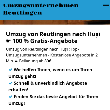
Umzugsunternehmen
Reutlingen
Umzug von Reutlingen nach Huși
☛ 100 % Gratis-Angebote
Umzug von Reutlingen nach Huși : Top-
Umzugsunternehmen - Kostenlose Angebote in 2
Min. ➨ Beiladung ab 80€
✓
Wir helfen Ihnen, wenn es um Ihren
Umzug geht!
✓
Schnell & unverbindlich Angebote
erhalten!
✓
Finden Sie das beste Angebot für Ihren
Umzug!