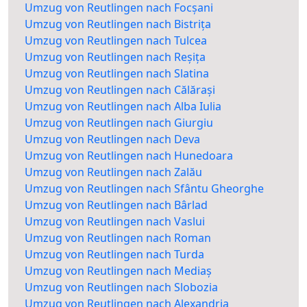
Umzug von Reutlingen nach Focșani
Umzug von Reutlingen nach Bistrița
Umzug von Reutlingen nach Tulcea
Umzug von Reutlingen nach Reșița
Umzug von Reutlingen nach Slatina
Umzug von Reutlingen nach Călărași
Umzug von Reutlingen nach Alba Iulia
Umzug von Reutlingen nach Giurgiu
Umzug von Reutlingen nach Deva
Umzug von Reutlingen nach Hunedoara
Umzug von Reutlingen nach Zalău
Umzug von Reutlingen nach Sfântu Gheorghe
Umzug von Reutlingen nach Bârlad
Umzug von Reutlingen nach Vaslui
Umzug von Reutlingen nach Roman
Umzug von Reutlingen nach Turda
Umzug von Reutlingen nach Mediaș
Umzug von Reutlingen nach Slobozia
Umzug von Reutlingen nach Alexandria