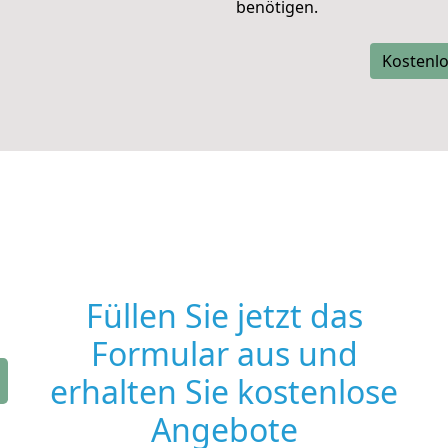
benötigen.
Kostenlo
Füllen Sie jetzt das
Formular aus und
erhalten Sie kostenlose
Angebote