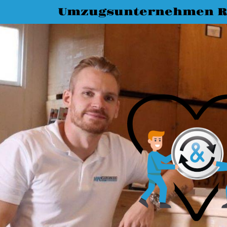
Umzugsunternehmen R