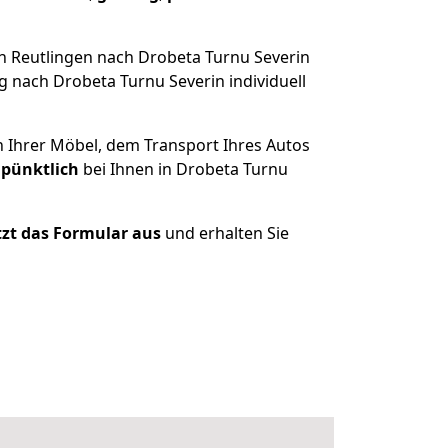
n Reutlingen nach Drobeta Turnu Severin
 nach Drobeta Turnu Severin individuell
n Ihrer Möbel, dem Transport Ihres Autos
 pünktlich
bei Ihnen in Drobeta Turnu
etzt das Formular aus
und erhalten Sie