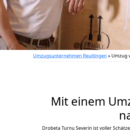
Umzugsunternehmen Reutlingen
»
Umzug v
Mit einem Um
n
Drobeta Turnu Severin ist voller Schätze