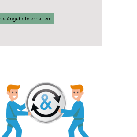
se Angebote erhalten