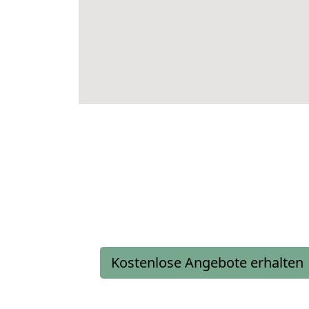
Kostenlose Angebote erhalten