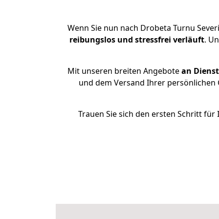
Wenn Sie nun nach Drobeta Turnu Severi
reibungslos und stressfrei
verläuft
. U
Mit unseren breiten Angebote
an Dienst
und dem Versand Ihrer persönlichen G
Trauen Sie sich den ersten Schritt f