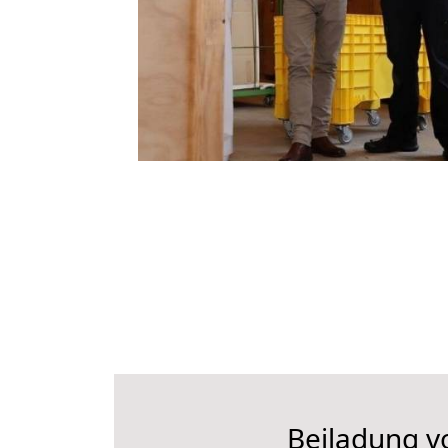
Beiladung vo