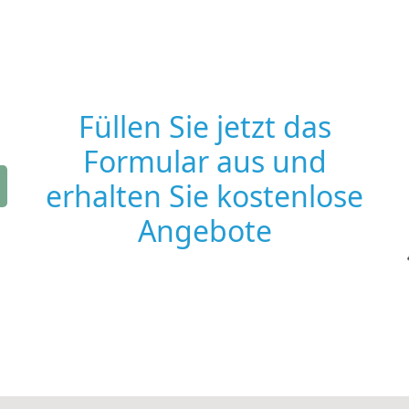
Füllen Sie jetzt das
Formular aus und
erhalten Sie kostenlose
Angebote