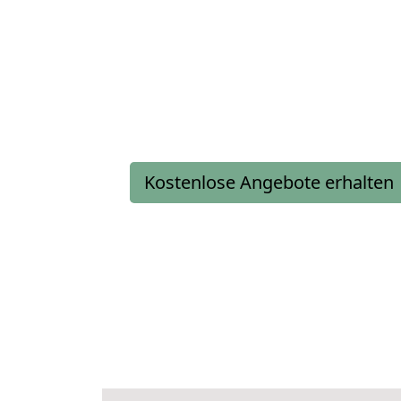
Kostenlose Angebote erhalten