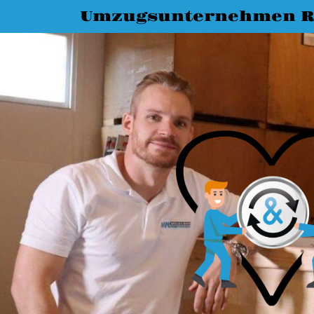
Umzugsunternehmen R