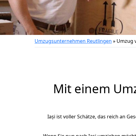
Umzugsunternehmen Reutlingen
»
Umzug v
Mit einem Um
Iași ist voller Schätze, das reich an Ge