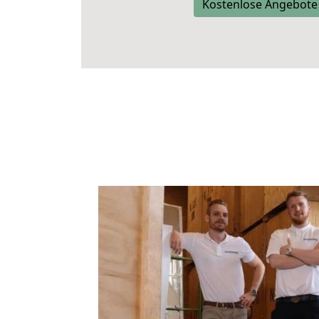
Kostenlose Angebote