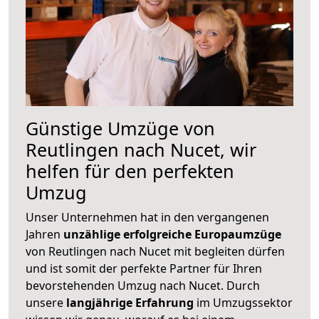
Günstige Umzüge von
Reutlingen nach Nucet, wir
helfen für den perfekten
Umzug
Unser Unternehmen hat in den vergangenen
Jahren
unzählige erfolgreiche Europaumzüge
von Reutlingen nach Nucet mit begleiten dürfen
und ist somit der perfekte Partner für Ihren
bevorstehenden Umzug nach Nucet. Durch
unsere
langjährige Erfahrung
im Umzugssektor