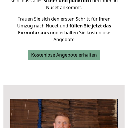
sein, dass alles
sicher und pünktlich
bei Ihnen in
Nucet ankommt.
Trauen Sie sich den ersten Schritt für Ihren
Umzug nach Nucet und
füllen Sie jetzt das
Formular aus
und erhalten Sie kostenlose
Angebote
Kostenlose Angebote erhalten