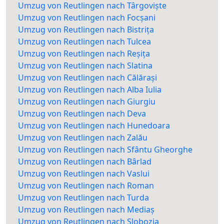
Umzug von Reutlingen nach Târgoviște
Umzug von Reutlingen nach Focșani
Umzug von Reutlingen nach Bistrița
Umzug von Reutlingen nach Tulcea
Umzug von Reutlingen nach Reșița
Umzug von Reutlingen nach Slatina
Umzug von Reutlingen nach Călărași
Umzug von Reutlingen nach Alba Iulia
Umzug von Reutlingen nach Giurgiu
Umzug von Reutlingen nach Deva
Umzug von Reutlingen nach Hunedoara
Umzug von Reutlingen nach Zalău
Umzug von Reutlingen nach Sfântu Gheorghe
Umzug von Reutlingen nach Bârlad
Umzug von Reutlingen nach Vaslui
Umzug von Reutlingen nach Roman
Umzug von Reutlingen nach Turda
Umzug von Reutlingen nach Mediaș
Umzug von Reutlingen nach Slobozia