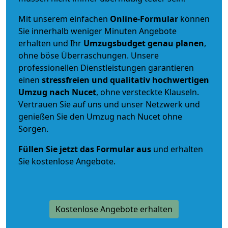
Mit unserem einfachen
Online-Formular
können
Sie innerhalb weniger Minuten Angebote
erhalten und Ihr
Umzugsbudget
genau
planen
,
ohne böse Überraschungen. Unsere
professionellen Dienstleistungen garantieren
einen
stressfreien und qualitativ hochwertigen
Umzug nach Nucet
, ohne versteckte Klauseln.
Vertrauen Sie auf uns und unser Netzwerk und
genießen Sie den Umzug nach Nucet ohne
Sorgen.
Füllen Sie jetzt das Formular aus
und erhalten
Sie kostenlose Angebote.
Kostenlose Angebote erhalten