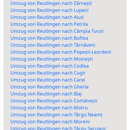
Umzug von Reutlingen nach Zărnești
Umzug von Reutlingen nach Lupeni
Umzug von Reutlingen nach Aiud
Umzug von Reutlingen nach Petrila
Umzug von Reutlingen nach Câmpia Turzii
Umzug von Reutlingen nach Buftea
Umzug von Reutlingen nach Târnăveni
Umzug von Reutlingen nach Popești-Leordeni
Umzug von Reutlingen nach Moinești
Umzug von Reutlingen nach Codlea
Umzug von Reutlingen nach Cugir
Umzug von Reutlingen nach Carei
Umzug von Reutlingen nach Gherla
Umzug von Reutlingen nach Blaj
Umzug von Reutlingen nach Comănești
Umzug von Reutlingen nach Motru
Umzug von Reutlingen nach Târgu Neamț
Umzug von Reutlingen nach Moreni
Umzug von Reutlingen nach Târgu Secuiesc