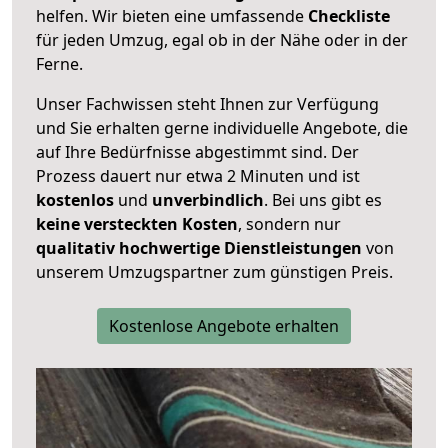
helfen. Wir bieten eine umfassende
Checkliste
für jeden Umzug, egal ob in der Nähe oder in der
Ferne.
Unser Fachwissen steht Ihnen zur Verfügung
und Sie erhalten gerne individuelle Angebote, die
auf Ihre Bedürfnisse abgestimmt sind. Der
Prozess dauert nur etwa 2 Minuten und ist
kostenlos
und
unverbindlich
. Bei uns gibt es
keine versteckten Kosten
, sondern nur
qualitativ hochwertige Dienstleistungen
von
unserem Umzugspartner zum günstigen Preis.
Kostenlose Angebote erhalten