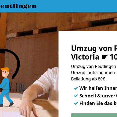
eutlingen
Umzug von R
Victoria ☛ 1
Umzug von Reutlingen n
Umzugsunternehmen - 
Beiladung ab 80€
✓
Wir helfen Ihne
✓
Schnell & unverb
✓
Finden Sie das 