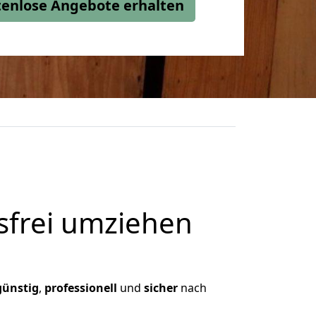
stenlose Angebote erhalten
frei umziehen
günstig
,
professionell
und
sicher
nach