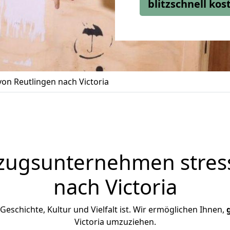
blitzschnell ko
on Reutlingen nach Victoria
zugsunternehmen stress
nach Victoria
n Geschichte, Kultur und Vielfalt ist. Wir ermöglichen Ihnen,
Victoria umzuziehen.