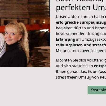
perfekten Um
Unser Unternehmen hat in
erfolgreiche Europaumzü
begleiten dürfen und ist so
bevorstehenden Umzug nach
Erfahrung
im Umzugssektor
reibungslosen und stress
Mit unserem zuverlässigen 
Möchten Sie sich vollständ
und sich stattdessen
entsp
Ihnen genau das. Es umfasst 
stressfreien Umzug von Reu
Kostenlo