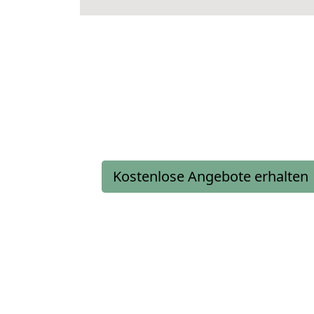
Kostenlose Angebote erhalten