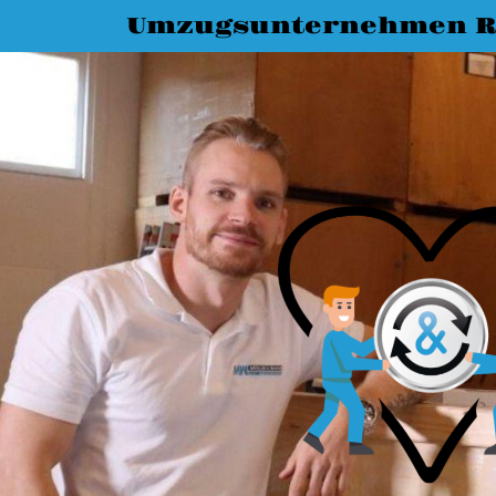
Umzugsunternehmen R