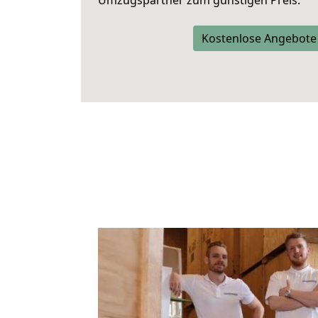
Umzugspartner zum günstigen Preis.
Kostenlose Angebote